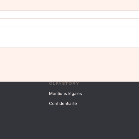
OLFASTORY
Mentions légales
Confidentialité