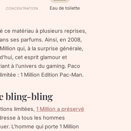
Eau de toilette
CONCENTRATION
isé ce matériau à plusieurs reprises,
ans ses parfums. Ainsi, en 2008,
lion qui, à la surprise générale,
d'hui, cet esprit glamour et
iant à l'univers du gaming. Paco
imitée : 1 Million Edition Pac-Man.
e bling-bling
tions limitées,
1 Million a préservé
adresse à tous les hommes
uer. L'homme qui porte 1 Million