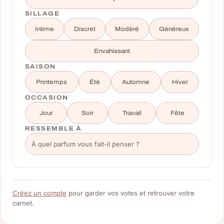
SILLAGE
Intime
Discret
Modéré
Généreux
Envahissant
SAISON
Printemps
Été
Automne
Hiver
OCCASION
Jour
Soir
Travail
Fête
RESSEMBLE À
Créez un compte
pour garder vos votes et retrouver votre
carnet.