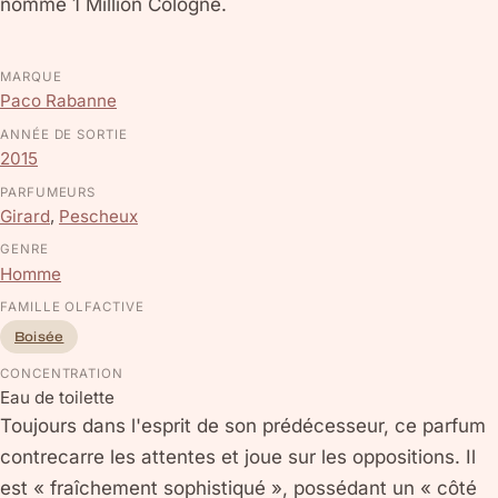
nomme 1 Million Cologne.
MARQUE
Paco Rabanne
ANNÉE DE SORTIE
2015
PARFUMEURS
Girard
,
Pescheux
GENRE
Homme
FAMILLE OLFACTIVE
Boisée
CONCENTRATION
Eau de toilette
Toujours dans l'esprit de son prédécesseur, ce parfum
contrecarre les attentes et joue sur les oppositions. Il
est « fraîchement sophistiqué », possédant un « côté