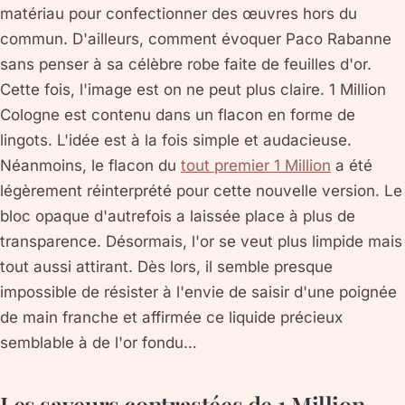
matériau pour confectionner des œuvres hors du
commun. D'ailleurs, comment évoquer Paco Rabanne
sans penser à sa célèbre robe faite de feuilles d'or.
Cette fois, l'image est on ne peut plus claire. 1 Million
Cologne est contenu dans un flacon en forme de
lingots. L'idée est à la fois simple et audacieuse.
Néanmoins, le flacon du
tout premier 1 Million
a été
légèrement réinterprété pour cette nouvelle version. Le
bloc opaque d'autrefois a laissée place à plus de
transparence. Désormais, l'or se veut plus limpide mais
tout aussi attirant. Dès lors, il semble presque
impossible de résister à l'envie de saisir d'une poignée
de main franche et affirmée ce liquide précieux
semblable à de l'or fondu…
Les saveurs contrastées de 1 Million