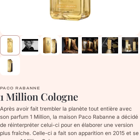
PACO RABANNE
1 Million Cologne
Après avoir fait trembler la planète tout entière avec
son parfum 1 Million, la maison Paco Rabanne a décidé
de réinterpréter celui-ci pour en élaborer une version
plus fraîche. Celle-ci a fait son apparition en 2015 et se