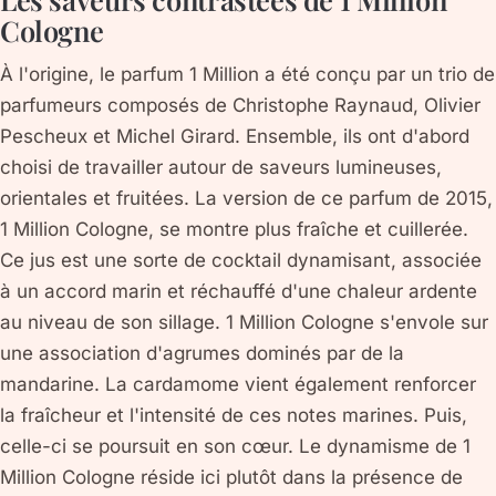
Cologne
À l'origine, le parfum 1 Million a été conçu par un trio de
parfumeurs composés de Christophe Raynaud, Olivier
Pescheux et Michel Girard. Ensemble, ils ont d'abord
choisi de travailler autour de saveurs lumineuses,
orientales et fruitées. La version de ce parfum de 2015,
1 Million Cologne, se montre plus fraîche et cuillerée.
Ce jus est une sorte de cocktail dynamisant, associée
à un accord marin et réchauffé d'une chaleur ardente
au niveau de son sillage. 1 Million Cologne s'envole sur
une association d'agrumes dominés par de la
mandarine. La cardamome vient également renforcer
la fraîcheur et l'intensité de ces notes marines. Puis,
celle-ci se poursuit en son cœur. Le dynamisme de 1
Million Cologne réside ici plutôt dans la présence de