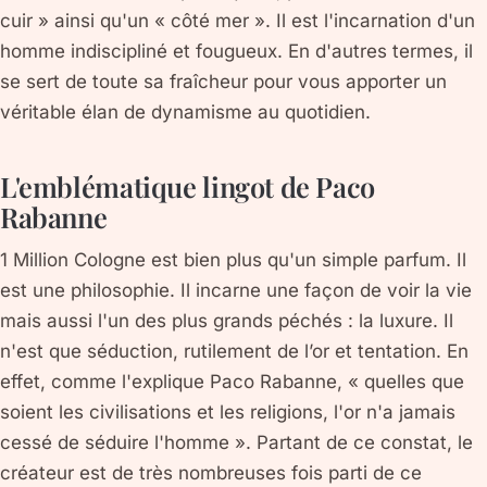
cuir » ainsi qu'un « côté mer ». Il est l'incarnation d'un
homme indiscipliné et fougueux. En d'autres termes, il
se sert de toute sa fraîcheur pour vous apporter un
véritable élan de dynamisme au quotidien.
L'emblématique lingot de Paco
Rabanne
1 Million Cologne est bien plus qu'un simple parfum. Il
est une philosophie. Il incarne une façon de voir la vie
mais aussi l'un des plus grands péchés : la luxure. Il
n'est que séduction, rutilement de l’or et tentation. En
effet, comme l'explique Paco Rabanne, « quelles que
soient les civilisations et les religions, l'or n'a jamais
cessé de séduire l'homme ». Partant de ce constat, le
créateur est de très nombreuses fois parti de ce