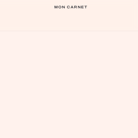
MON CARNET