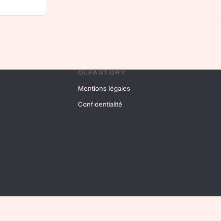
OLFASTORY
Mentions légales
Confidentialité