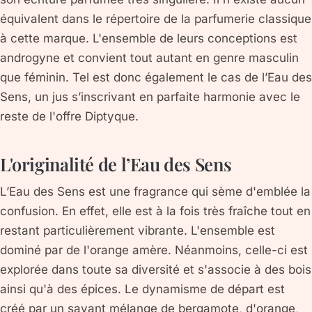
équivalent dans le répertoire de la parfumerie classique
à cette marque. L'ensemble de leurs conceptions est
androgyne et convient tout autant en genre masculin
que féminin. Tel est donc également le cas de l’Eau des
Sens, un jus s’inscrivant en parfaite harmonie avec le
reste de l'offre Diptyque.
L'originalité de l’Eau des Sens
L’Eau des Sens est une fragrance qui sème d'emblée la
confusion. En effet, elle est à la fois très fraîche tout en
restant particulièrement vibrante. L'ensemble est
dominé par de l'orange amère. Néanmoins, celle-ci est
explorée dans toute sa diversité et s'associe à des bois
ainsi qu'à des épices. Le dynamisme de départ est
créé par un savant mélange de bergamote, d'orange,