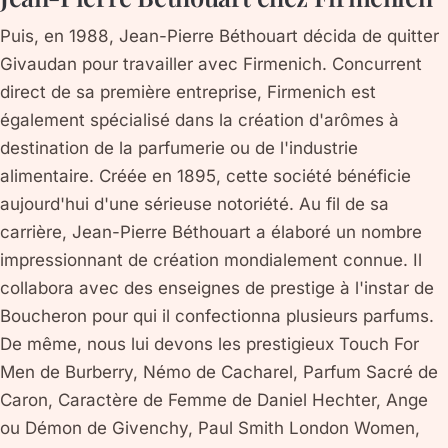
Puis, en 1988, Jean-Pierre Béthouart décida de quitter
Givaudan pour travailler avec Firmenich. Concurrent
direct de sa première entreprise, Firmenich est
également spécialisé dans la création d'arômes à
destination de la parfumerie ou de l'industrie
alimentaire. Créée en 1895, cette société bénéficie
aujourd'hui d'une sérieuse notoriété. Au fil de sa
carrière, Jean-Pierre Béthouart a élaboré un nombre
impressionnant de création mondialement connue. Il
collabora avec des enseignes de prestige à l'instar de
Boucheron pour qui il confectionna plusieurs parfums.
De même, nous lui devons les prestigieux Touch For
Men de Burberry, Némo de Cacharel, Parfum Sacré de
Caron, Caractère de Femme de Daniel Hechter, Ange
ou Démon de Givenchy, Paul Smith London Women,