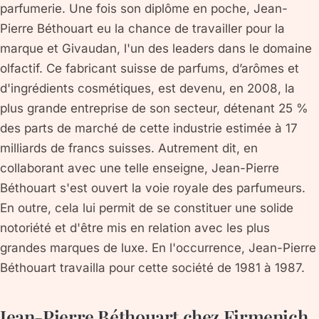
parfumerie. Une fois son diplôme en poche, Jean-
Pierre Béthouart eu la chance de travailler pour la
marque et Givaudan, l'un des leaders dans le domaine
olfactif. Ce fabricant suisse de parfums, d’arômes et
d'ingrédients cosmétiques, est devenu, en 2008, la
plus grande entreprise de son secteur, détenant 25 %
des parts de marché de cette industrie estimée à 17
milliards de francs suisses. Autrement dit, en
collaborant avec une telle enseigne, Jean-Pierre
Béthouart s'est ouvert la voie royale des parfumeurs.
En outre, cela lui permit de se constituer une solide
notoriété et d'être mis en relation avec les plus
grandes marques de luxe. En l'occurrence, Jean-Pierre
Béthouart travailla pour cette société de 1981 à 1987.
Jean-Pierre Béthouart chez Firmenich