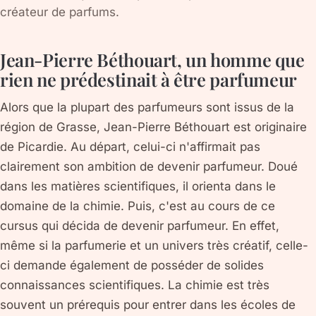
créateur de parfums.
Jean-Pierre Béthouart, un homme que
rien ne prédestinait à être parfumeur
Alors que la plupart des parfumeurs sont issus de la
région de Grasse, Jean-Pierre Béthouart est originaire
de Picardie. Au départ, celui-ci n'affirmait pas
clairement son ambition de devenir parfumeur. Doué
dans les matières scientifiques, il orienta dans le
domaine de la chimie. Puis, c'est au cours de ce
cursus qui décida de devenir parfumeur. En effet,
même si la parfumerie et un univers très créatif, celle-
ci demande également de posséder de solides
connaissances scientifiques. La chimie est très
souvent un prérequis pour entrer dans les écoles de