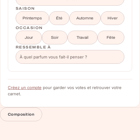
SAISON
Printemps
Été
Automne
Hiver
OCCASION
Jour
Soir
Travail
Fête
RESSEMBLE À
Créez un compte
pour garder vos votes et retrouver votre
carnet.
Composition