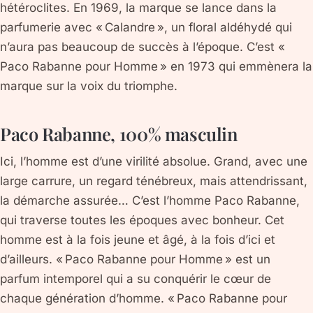
hétéroclites. En 1969, la marque se lance dans la
parfumerie avec « Calandre », un floral aldéhydé qui
n’aura pas beaucoup de succès à l’époque. C’est «
Paco Rabanne pour Homme » en 1973 qui emmènera la
marque sur la voix du triomphe.
Paco Rabanne, 100% masculin
Ici, l’homme est d’une virilité absolue. Grand, avec une
large carrure, un regard ténébreux, mais attendrissant,
la démarche assurée… C’est l’homme Paco Rabanne,
qui traverse toutes les époques avec bonheur. Cet
homme est à la fois jeune et âgé, à la fois d’ici et
d’ailleurs. « Paco Rabanne pour Homme » est un
parfum intemporel qui a su conquérir le cœur de
chaque génération d’homme. « Paco Rabanne pour