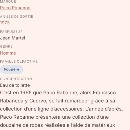
MARQUE
Paco Rabanne
ANNÉE DE SORTIE
1973
PARFUMEUR
Jean Martel
GENRE
Homme
FAMILLE OLFACTIVE
Fougère
CONCENTRATION
Eau de toilette
C’est en 1965 que Paco Rabanne, alors Francisco
Rabaneda y Cuervo, se fait remarquer grâce à sa
collection d’une ligne d’accessoires. L’année d’après,
Paco Rabanne présentera une collection d’une
douzaine de robes réalisées à l’aide de matériaux