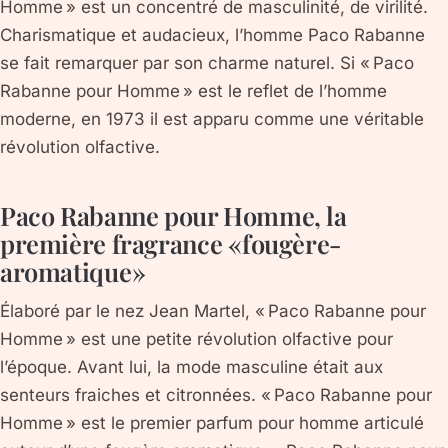
Homme » est un concentré de masculinité, de virilité.
Charismatique et audacieux, l’homme Paco Rabanne
se fait remarquer par son charme naturel. Si « Paco
Rabanne pour Homme » est le reflet de l’homme
moderne, en 1973 il est apparu comme une véritable
révolution olfactive.
Paco Rabanne pour Homme, la
première fragrance « fougère-
aromatique »
Élaboré par le nez Jean Martel, « Paco Rabanne pour
Homme » est une petite révolution olfactive pour
l’époque. Avant lui, la mode masculine était aux
senteurs fraiches et citronnées. « Paco Rabanne pour
Homme » est le premier parfum pour homme articulé