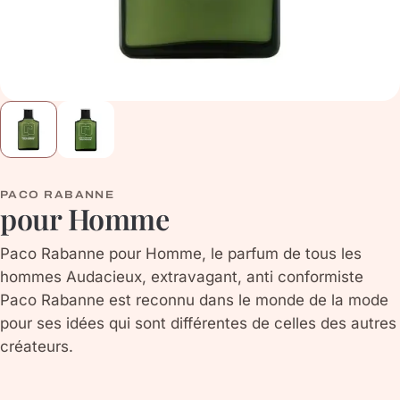
PACO RABANNE
pour Homme
Paco Rabanne pour Homme, le parfum de tous les
hommes Audacieux, extravagant, anti conformiste
Paco Rabanne est reconnu dans le monde de la mode
pour ses idées qui sont différentes de celles des autres
créateurs.