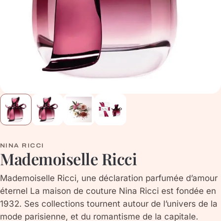
NINA RICCI
Mademoiselle Ricci
Mademoiselle Ricci, une déclaration parfumée d’amour
éternel La maison de couture Nina Ricci est fondée en
1932. Ses collections tournent autour de l’univers de la
mode parisienne, et du romantisme de la capitale.