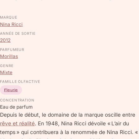
MARQUE
Nina Ricci
ANNÉE DE SORTIE
2012
PARFUMEUR
Morillas
GENRE
Mixte
FAMILLE OLFACTIVE
Fleurie
CONCENTRATION
Eau de parfum
Depuis le début, le domaine de la marque oscille entre
rêve et réalité
. En 1948, Nina Ricci dévoile « L’air du
temps » qui contribuera à la renommée de Nina Ricci. «