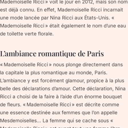
Mademoiselle Ricci » voit le jour en 2012, mais son nom
est déjà connu. En effet, Mademoiselle Ricci incarnait
une mode lancée par Nina Ricci aux États-Unis. «
Mademoiselle Ricci » était également le nom d’une eau
de toilette verte florale.
L’ambiance romantique de Paris
« Mademoiselle Ricci » nous plonge directement dans
la capitale la plus romantique au monde, Paris.
L’ambiance y est forcément glamour, propice à la plus
belle des déclarations d’amour. Cette déclaration, Nina
Ricci a choisi de la faire à l’aide d’un énorme bouquet
de fleurs. « Mademoiselle Ricci » est décrite comme
une essence destinée aux femmes que l’on appelle
Mesdemoiselles… La femme qui se cache sous «