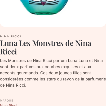
NINA RICCI
Luna Les Monstres de Nina
Ricci
Les Monstres de Nina Ricci parfum Luna Luna et Nina
sont deux parfums aux courbes exquises et aux
accents gourmands. Ces deux jeunes filles sont
considérées comme les stars du rayon de la parfumerie
de Nina Ricci.
MARQUE
Nina Ricci