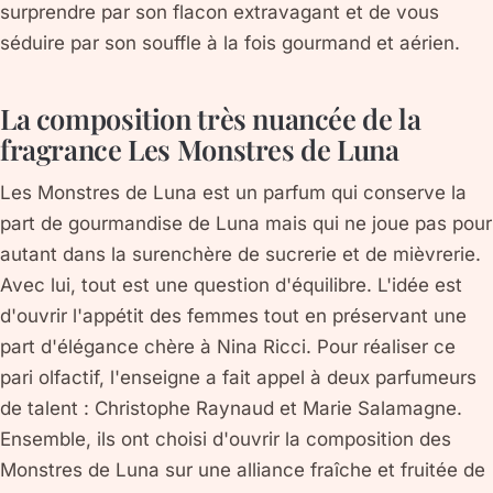
surprendre par son flacon extravagant et de vous
séduire par son souffle à la fois gourmand et aérien.
La composition très nuancée de la
fragrance Les Monstres de Luna
Les Monstres de Luna est un parfum qui conserve la
part de gourmandise de Luna mais qui ne joue pas pour
autant dans la surenchère de sucrerie et de mièvrerie.
Avec lui, tout est une question d'équilibre. L'idée est
d'ouvrir l'appétit des femmes tout en préservant une
part d'élégance chère à Nina Ricci. Pour réaliser ce
pari olfactif, l'enseigne a fait appel à deux parfumeurs
de talent : Christophe Raynaud et Marie Salamagne.
Ensemble, ils ont choisi d'ouvrir la composition des
Monstres de Luna sur une alliance fraîche et fruitée de