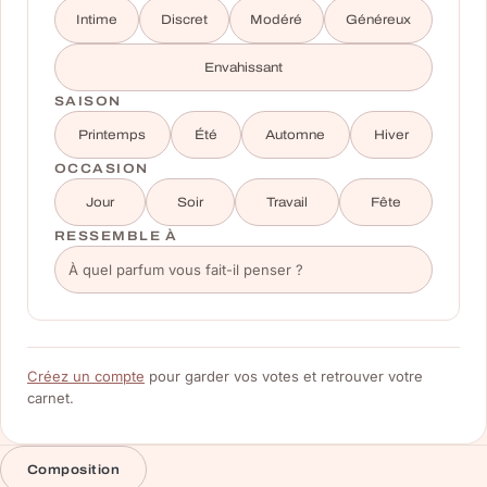
Intime
Discret
Modéré
Généreux
Envahissant
SAISON
Printemps
Été
Automne
Hiver
OCCASION
Jour
Soir
Travail
Fête
RESSEMBLE À
Créez un compte
pour garder vos votes et retrouver votre
carnet.
Composition