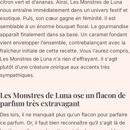
citron vert et d'ananas. Ainsi, Les Monstres de Luna
nous entraîne immédiatement dans un univers festif et
exotique. Puis, son cœur gagne en féminité. Il est
semblable à un énorme bouquet floral. La gourmandise
apparaît finalement dans sa base. Un caramel fondant
vient envelopper l'ensemble, contrebalançant avec la
fraîcheur initiale de cette recette. Vous l'aurez compris,
Les Monstres de Luna n'a rien d'effrayant. Il s'agit
plutôt d'une créature onirique aux accents très
sympathiques.
Les Monstres de Luna ose un flacon de
parfum très extravagant
Des lors, il ne manquait plus qu'un flacon pour parfaire
ce parfum. Or, il faut bien reconnaître qu’il s'agit là de