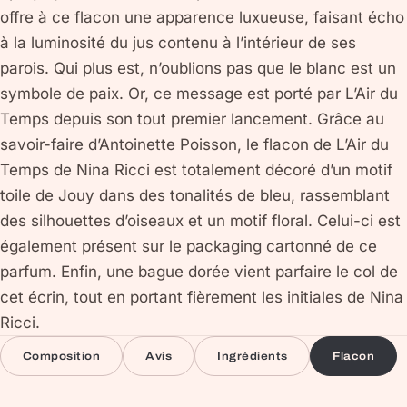
offre à ce flacon une apparence luxueuse, faisant écho
à la luminosité du jus contenu à l’intérieur de ses
parois. Qui plus est, n’oublions pas que le blanc est un
symbole de paix. Or, ce message est porté par L’Air du
Temps depuis son tout premier lancement. Grâce au
savoir-faire d’Antoinette Poisson, le flacon de L’Air du
Temps de Nina Ricci est totalement décoré d’un motif
toile de Jouy dans des tonalités de bleu, rassemblant
des silhouettes d’oiseaux et un motif floral. Celui-ci est
également présent sur le packaging cartonné de ce
parfum. Enfin, une bague dorée vient parfaire le col de
cet écrin, tout en portant fièrement les initiales de Nina
Ricci.
Composition
Avis
Ingrédients
Flacon