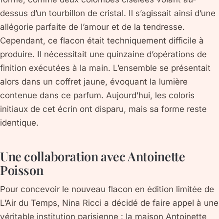
dessus d’un tourbillon de cristal. Il s’agissait ainsi d’une
allégorie parfaite de l’amour et de la tendresse.
Cependant, ce flacon était techniquement difficile à
produire. Il nécessitait une quinzaine d’opérations de
finition exécutées à la main. L’ensemble se présentait
alors dans un coffret jaune, évoquant la lumière
contenue dans ce parfum. Aujourd’hui, les coloris
initiaux de cet écrin ont disparu, mais sa forme reste
identique.
Une collaboration avec Antoinette
Poisson
Pour concevoir le nouveau flacon en édition limitée de
L’Air du Temps, Nina Ricci a décidé de faire appel à une
véritable institution parisienne : la maison Antoinette