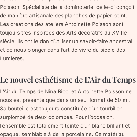
Poisson. Spécialiste de la dominoterie, celle-ci conçoit
de manière artisanale des planches de papier peint.
Les créations des ateliers Antoinette Poisson sont
toujours très inspirées des Arts décoratifs du XVIIIe
siècle. Ils ont le don d’utiliser un savoir-faire ancestral
et de nous plonger dans l’art de vivre du siècle des
Lumières.
Le nouvel esthétisme de L’Air du Temps
L’Air du Temps de Nina Ricci et Antoinette Poisson ne
nous est présenté que dans un seul format de 50 ml.
Sa bouteille est toujours constituée d’un tourbillon
surplombé de deux colombes. Pour l’occasion,
l’ensemble est totalement teinté d’un blanc brillant et
opaque, semblable à de la porcelaine. Ce matériau