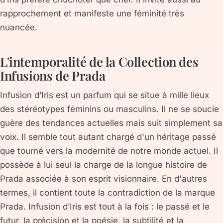
rapprochement et manifeste une féminité très
nuancée.
L'intemporalité de la Collection des
Infusions de Prada
Infusion d’Iris est un parfum qui se situe à mille lieux
des stéréotypes féminins ou masculins. Il ne se soucie
guère des tendances actuelles mais suit simplement sa
voix. Il semble tout autant chargé d'un héritage passé
que tourné vers la modernité de notre monde actuel. Il
possède à lui seul la charge de la longue histoire de
Prada associée à son esprit visionnaire. En d'autres
termes, il contient toute la contradiction de la marque
Prada. Infusion d’Iris est tout à la fois : le passé et le
futur, la précision et la poésie, la subtilité et la