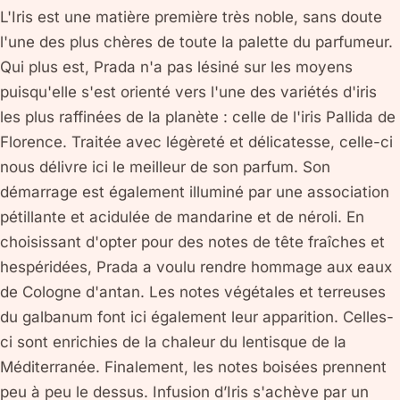
L'Iris est une matière première très noble, sans doute
l'une des plus chères de toute la palette du parfumeur.
Qui plus est, Prada n'a pas lésiné sur les moyens
puisqu'elle s'est orienté vers l'une des variétés d'iris
les plus raffinées de la planète : celle de l'iris Pallida de
Florence. Traitée avec légèreté et délicatesse, celle-ci
nous délivre ici le meilleur de son parfum. Son
démarrage est également illuminé par une association
pétillante et acidulée de mandarine et de néroli. En
choisissant d'opter pour des notes de tête fraîches et
hespéridées, Prada a voulu rendre hommage aux eaux
de Cologne d'antan. Les notes végétales et terreuses
du galbanum font ici également leur apparition. Celles-
ci sont enrichies de la chaleur du lentisque de la
Méditerranée. Finalement, les notes boisées prennent
peu à peu le dessus. Infusion d’Iris s'achève par un