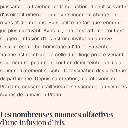
puissance, la fraîcheur et la séduction. Il peut se vanter
d'avoir fait émerger un univers inconnu, chargé de
rêves et d'émotions. Sa subtilité ne fait que rendre ce
jus plus captivant. Avec lui, rien n'est affirmé, tout est
suggéré. Infusion d’Iris est une invitation au rêve.
Celui-ci est un bel hommage à l'Italie. Sa senteur
fraîche est semblable à celle d'un linge propre venant
sublimer une peau nue. Tout en demi-teinte, ce jus a
su immédiatement susciter la fascination des amateurs
de parfumerie. Depuis sa création, les Infusions de
Prada ne cessent d'ailleurs de se succéder au sein des
rayons de la maison Prada.
Les nombreuses nuances olfactives
d’une Infusion d’Iris