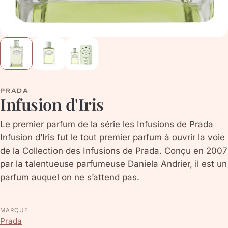
PRADA
Infusion d'Iris
Le premier parfum de la série les Infusions de Prada
Infusion d’Iris fut le tout premier parfum à ouvrir la voie
de la Collection des Infusions de Prada. Conçu en 2007
par la talentueuse parfumeuse Daniela Andrier, il est un
parfum auquel on ne s’attend pas.
MARQUE
Prada