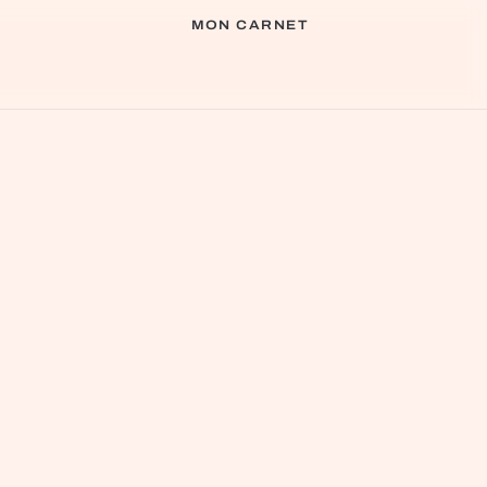
MON CARNET