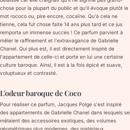
chose pour la plupart du public et qu'il évoque plutôt le
mot rococo ou, pire encore, cocaïne. Qu'à cela ne
tienne, cela fut chose faite 14 ans plus tard et ce jus
remporta un immense succès ! Ce parfum parvient à
mêler le raffinement et l'extravagance de Gabrielle
Chanel. Qui plus est, il est directement inspiré de
l'appartement de celle-ci et porte en lui une certaine
culture baroque. Ainsi, il est à la fois épicé et suave,
voluptueux et contrasté.
L'odeur baroque de Coco
Pour réaliser ce parfum, Jacques Polge s'est inspiré
des appartements de Gabrielle Chanel dans lesquels se
mêlaient des accessoires exotiques, des volumes
géométriques plus modernes, des matériaux