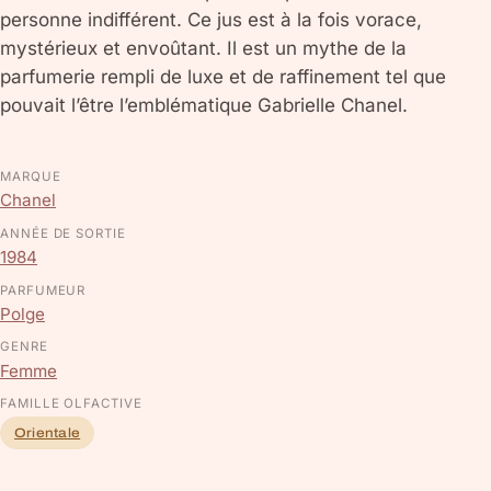
personne indifférent. Ce jus est à la fois vorace,
mystérieux et envoûtant. Il est un mythe de la
parfumerie rempli de luxe et de raffinement tel que
pouvait l’être l’emblématique Gabrielle Chanel.
MARQUE
Chanel
ANNÉE DE SORTIE
1984
PARFUMEUR
Polge
GENRE
Femme
FAMILLE OLFACTIVE
Orientale