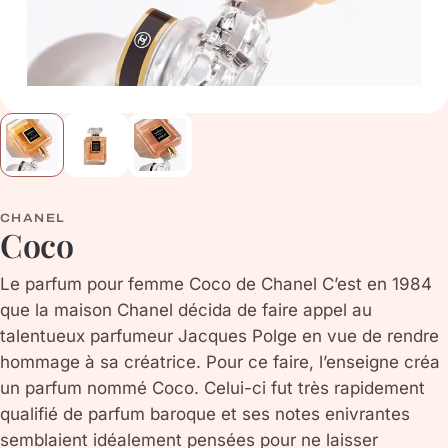
CHANEL
Coco
Le parfum pour femme Coco de Chanel C’est en 1984
que la maison Chanel décida de faire appel au
talentueux parfumeur Jacques Polge en vue de rendre
hommage à sa créatrice. Pour ce faire, l’enseigne créa
un parfum nommé Coco. Celui-ci fut très rapidement
qualifié de parfum baroque et ses notes enivrantes
semblaient idéalement pensées pour ne laisser