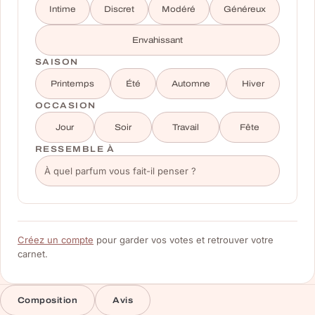
Intime
Discret
Modéré
Généreux
Envahissant
SAISON
Printemps
Été
Automne
Hiver
OCCASION
Jour
Soir
Travail
Fête
RESSEMBLE À
Créez un compte
pour garder vos votes et retrouver votre
carnet.
Composition
Avis