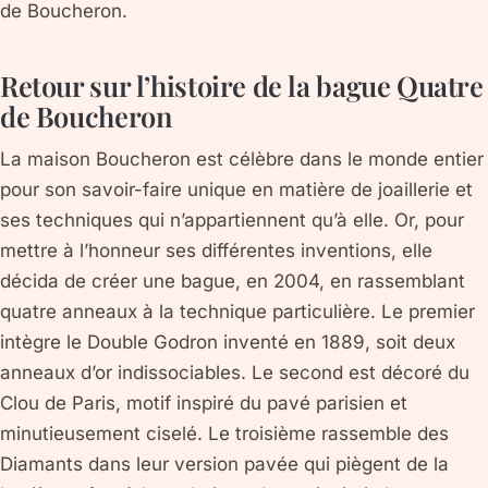
de Boucheron.
Retour sur l’histoire de la bague Quatre
de Boucheron
La maison Boucheron est célèbre dans le monde entier
pour son savoir-faire unique en matière de joaillerie et
ses techniques qui n’appartiennent qu’à elle. Or, pour
mettre à l’honneur ses différentes inventions, elle
décida de créer une bague, en 2004, en rassemblant
quatre anneaux à la technique particulière. Le premier
intègre le Double Godron inventé en 1889, soit deux
anneaux d’or indissociables. Le second est décoré du
Clou de Paris, motif inspiré du pavé parisien et
minutieusement ciselé. Le troisième rassemble des
Diamants dans leur version pavée qui piègent de la