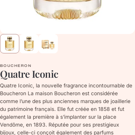
BOUCHERON
Quatre Iconic
Quatre Iconic, la nouvelle fragrance incontournable de
Boucheron La maison Boucheron est considérée
comme l’une des plus anciennes marques de joaillerie
du patrimoine français. Elle fut créée en 1858 et fut
également la première à s’implanter sur la place
Vendôme, en 1893. Réputée pour ses prestigieux
bijoux, celle-ci conçoit également des parfums