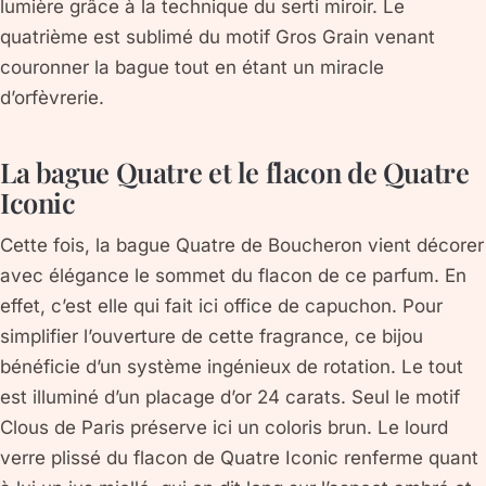
lumière grâce à la technique du serti miroir. Le
quatrième est sublimé du motif Gros Grain venant
couronner la bague tout en étant un miracle
d’orfèvrerie.
La bague Quatre et le flacon de Quatre
Iconic
Cette fois, la bague Quatre de Boucheron vient décorer
avec élégance le sommet du flacon de ce parfum. En
effet, c’est elle qui fait ici office de capuchon. Pour
simplifier l’ouverture de cette fragrance, ce bijou
bénéficie d’un système ingénieux de rotation. Le tout
est illuminé d’un placage d’or 24 carats. Seul le motif
Clous de Paris préserve ici un coloris brun. Le lourd
verre plissé du flacon de Quatre Iconic renferme quant