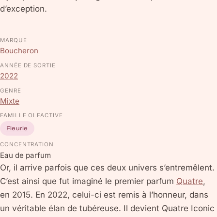
d’exception.
MARQUE
Boucheron
ANNÉE DE SORTIE
2022
GENRE
Mixte
FAMILLE OLFACTIVE
Fleurie
CONCENTRATION
Eau de parfum
Or, il arrive parfois que ces deux univers s’entremêlent.
C’est ainsi que fut imaginé le premier parfum
Quatre
,
en 2015. En 2022, celui-ci est remis à l’honneur, dans
un véritable élan de tubéreuse. Il devient Quatre Iconic