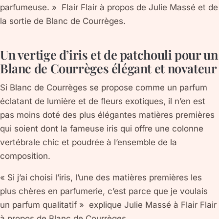
parfumeuse. » Flair Flair à propos de Julie Massé et de
la sortie de Blanc de Courrèges.
Un vertige d’iris et de patchouli pour un
Blanc de Courrèges élégant et novateur
Si Blanc de Courrèges se propose comme un parfum
éclatant de lumière et de fleurs exotiques, il n’en est
pas moins doté des plus élégantes matières premières
qui soient dont la fameuse iris qui offre une colonne
vertébrale chic et poudrée à l’ensemble de la
composition.
« Si j’ai choisi l’iris, l’une des matières premières les
plus chères en parfumerie, c’est parce que je voulais
un parfum qualitatif » explique Julie Massé à Flair Flair
à propos de Blanc de Courrèges.