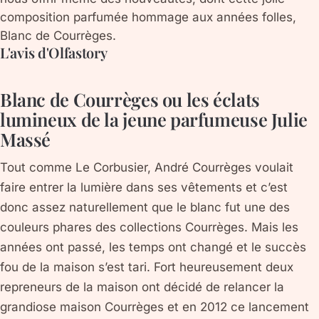
composition parfumée hommage aux années folles,
Blanc de Courrèges.
L'avis d'Olfastory
Blanc de Courrèges ou les éclats
lumineux de la jeune parfumeuse Julie
Massé
Tout comme Le Corbusier, André Courrèges voulait
faire entrer la lumière dans ses vêtements et c’est
donc assez naturellement que le blanc fut une des
couleurs phares des collections Courrèges. Mais les
années ont passé, les temps ont changé et le succès
fou de la maison s’est tari. Fort heureusement deux
repreneurs de la maison ont décidé de relancer la
grandiose maison Courrèges et en 2012 ce lancement