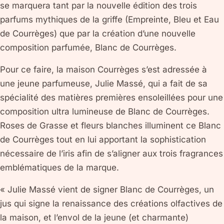
se marquera tant par la nouvelle édition des trois
parfums mythiques de la griffe (Empreinte, Bleu et Eau
de Courrèges) que par la création d’une nouvelle
composition parfumée, Blanc de Courrèges.
Pour ce faire, la maison Courrèges s’est adressée à
une jeune parfumeuse, Julie Massé, qui a fait de sa
spécialité des matières premières ensoleillées pour une
composition ultra lumineuse de Blanc de Courrèges.
Roses de Grasse et fleurs blanches illuminent ce Blanc
de Courrèges tout en lui apportant la sophistication
nécessaire de l’iris afin de s’aligner aux trois fragrances
emblématiques de la marque.
« Julie Massé vient de signer Blanc de Courrèges, un
jus qui signe la renaissance des créations olfactives de
la maison, et l’envol de la jeune (et charmante)