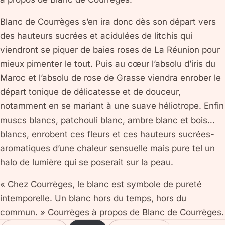
Blanc de Courrèges s’en ira donc dès son départ vers
des hauteurs sucrées et acidulées de litchis qui
viendront se piquer de baies roses de La Réunion pour
mieux pimenter le tout. Puis au cœur l’absolu d’iris du
Maroc et l’absolu de rose de Grasse viendra enrober le
départ tonique de délicatesse et de douceur,
notamment en se mariant à une suave héliotrope. Enfin
muscs blancs, patchouli blanc, ambre blanc et bois…
blancs, enrobent ces fleurs et ces hauteurs sucrées-
aromatiques d’une chaleur sensuelle mais pure tel un
halo de lumière qui se poserait sur la peau.
« Chez Courrèges, le blanc est symbole de pureté
intemporelle. Un blanc hors du temps, hors du
commun. » Courrèges à propos de Blanc de Courrèges.