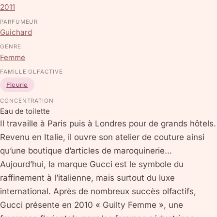
2011
PARFUMEUR
Guichard
GENRE
Femme
FAMILLE OLFACTIVE
Fleurie
CONCENTRATION
Eau de toilette
Il travaille à Paris puis à Londres pour de grands hôtels.
Revenu en Italie, il ouvre son atelier de couture ainsi
qu’une boutique d’articles de maroquinerie…
Aujourd’hui, la marque Gucci est le symbole du
raffinement à l’italienne, mais surtout du luxe
international. Après de nombreux succès olfactifs,
Gucci présente en 2010 « Guilty Femme », une