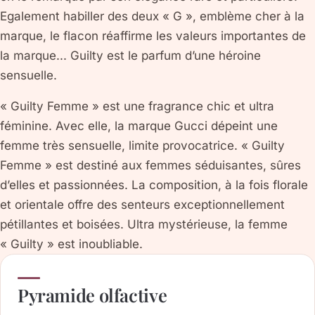
Egalement habiller des deux « G », emblème cher à la
marque, le flacon réaffirme les valeurs importantes de
la marque... Guilty est le parfum d’une héroine
sensuelle.
« Guilty Femme » est une fragrance chic et ultra
féminine. Avec elle, la marque Gucci dépeint une
femme très sensuelle, limite provocatrice. « Guilty
Femme » est destiné aux femmes séduisantes, sûres
d’elles et passionnées. La composition, à la fois florale
et orientale offre des senteurs exceptionnellement
pétillantes et boisées. Ultra mystérieuse, la femme
« Guilty » est inoubliable.
Pyramide olfactive