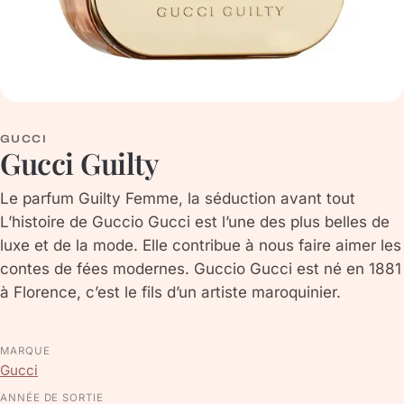
GUCCI
Gucci Guilty
Le parfum Guilty Femme, la séduction avant tout
L’histoire de Guccio Gucci est l’une des plus belles de
luxe et de la mode. Elle contribue à nous faire aimer les
contes de fées modernes. Guccio Gucci est né en 1881
à Florence, c’est le fils d’un artiste maroquinier.
MARQUE
Gucci
ANNÉE DE SORTIE