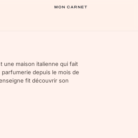
MON CARNET
 une maison italienne qui fait
la parfumerie depuis le mois de
’enseigne fit découvrir son