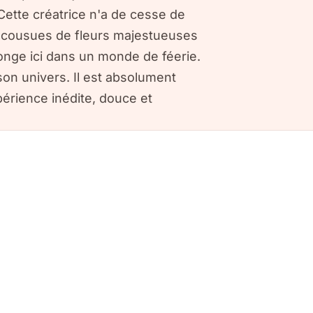
Cette créatrice n'a de cesse de
, cousues de fleurs majestueuses
plonge ici dans un monde de féerie.
on univers. Il est absolument
périence inédite, douce et