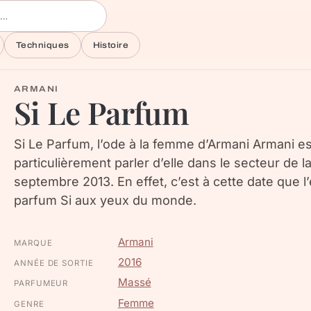
Techniques
Histoire
ARMANI
Si Le Parfum
Si Le Parfum, l’ode à la femme d’Armani Armani est
particulièrement parler d’elle dans le secteur de 
septembre 2013. En effet, c’est à cette date que l
parfum Si aux yeux du monde.
Armani
MARQUE
2016
ANNÉE DE SORTIE
Massé
PARFUMEUR
Femme
GENRE