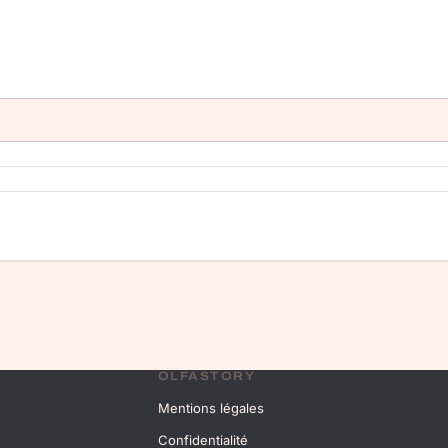
OLFASTORY
Mentions légales
Confidentialité