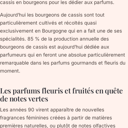
cassis en bourgeons pour les dédier aux parfums.
Aujourd’hui les bourgeons de cassis sont tout
particulièrement cultivés et récoltés quasi
exclusivement en Bourgogne qui en a fait une de ses
spécialités. 85 % de la production annuelle des
bourgeons de cassis est aujourd’hui dédiée aux
parfumeurs qui en feront une absolue particulièrement
remarquable dans les parfums gourmands et fleuris du
moment.
Les parfums fleuris et fruités en quête
de notes vertes
Les années 90 virent apparaître de nouvelles
fragrances féminines créées à partir de matières
premières naturelles, ou plutôt de notes olfactives