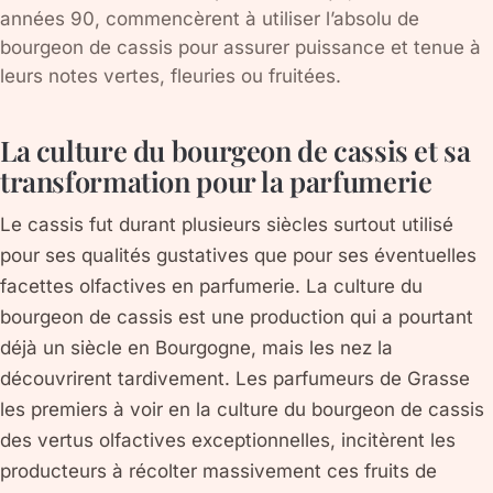
années 90, commencèrent à utiliser l’absolu de
bourgeon de cassis pour assurer puissance et tenue à
leurs notes vertes, fleuries ou fruitées.
La culture du bourgeon de cassis et sa
transformation pour la parfumerie
Le cassis fut durant plusieurs siècles surtout utilisé
pour ses qualités gustatives que pour ses éventuelles
facettes olfactives en parfumerie. La culture du
bourgeon de cassis est une production qui a pourtant
déjà un siècle en Bourgogne, mais les nez la
découvrirent tardivement. Les parfumeurs de Grasse
les premiers à voir en la culture du bourgeon de cassis
des vertus olfactives exceptionnelles, incitèrent les
producteurs à récolter massivement ces fruits de