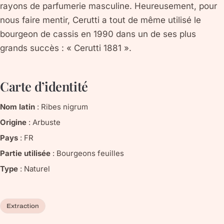
rayons de parfumerie masculine. Heureusement, pour
nous faire mentir, Cerutti a tout de même utilisé le
bourgeon de cassis en 1990 dans un de ses plus
grands succès : « Cerutti 1881 ».
Carte d’identité
Nom latin
:
Ribes nigrum
Origine
:
Arbuste
Pays
:
FR
Partie utilisée
:
Bourgeons feuilles
Type
:
Naturel
Extraction