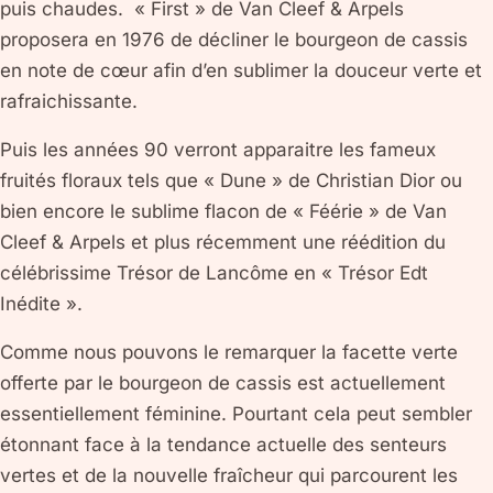
puis chaudes. « First » de Van Cleef & Arpels
proposera en 1976 de décliner le bourgeon de cassis
en note de cœur afin d’en sublimer la douceur verte et
rafraichissante.
Puis les années 90 verront apparaitre les fameux
fruités floraux tels que « Dune » de Christian Dior ou
bien encore le sublime flacon de « Féérie » de Van
Cleef & Arpels et plus récemment une réédition du
célébrissime Trésor de Lancôme en « Trésor Edt
Inédite ».
Comme nous pouvons le remarquer la facette verte
offerte par le bourgeon de cassis est actuellement
essentiellement féminine. Pourtant cela peut sembler
étonnant face à la tendance actuelle des senteurs
vertes et de la nouvelle fraîcheur qui parcourent les