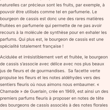
naturelles car précieux sont les fruits, par exemple, à
pouvoir être utilisés comme tel en parfumerie. Le
bourgeon de cassis est donc une des rares matières
fruitées en parfumerie qui permette de ne pas avoir
recours à la molécule de synthèse pour en exhaler les
parfums. Qui plus est, le bourgeon de cassis est une
spécialité totalement française !
Acidulée et irrésistiblement vert et fruitée, le bourgeon
de cassis s’associe avec délice avec nos plus beaux
jus de fleurs et de gourmandises. Sa facette verte
propulse les fleurs et les notes aldéhydes vers des
sentiers fleuris où nous aimons nous embaumer. «
Chamade » de Guerlain, crée en 1969, est ainsi un des
premiers parfums fleuris à proposer en notes de tête
des bourgeons de cassis associés à des notes florales