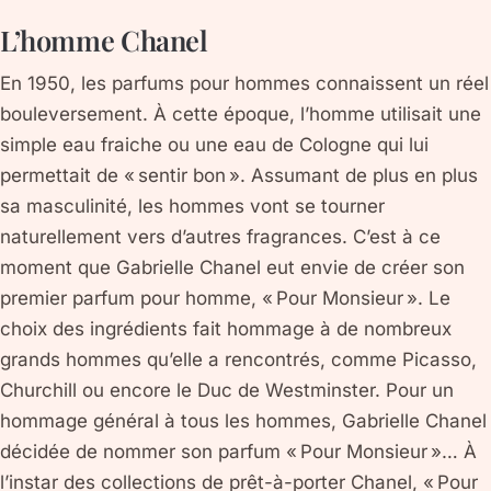
L’homme Chanel
En 1950, les parfums pour hommes connaissent un réel
bouleversement. À cette époque, l’homme utilisait une
simple eau fraiche ou une eau de Cologne qui lui
permettait de « sentir bon ». Assumant de plus en plus
sa masculinité, les hommes vont se tourner
naturellement vers d’autres fragrances. C’est à ce
moment que Gabrielle Chanel eut envie de créer son
premier parfum pour homme, « Pour Monsieur ». Le
choix des ingrédients fait hommage à de nombreux
grands hommes qu’elle a rencontrés, comme Picasso,
Churchill ou encore le Duc de Westminster. Pour un
hommage général à tous les hommes, Gabrielle Chanel
décidée de nommer son parfum « Pour Monsieur »… À
l’instar des collections de prêt-à-porter Chanel, « Pour