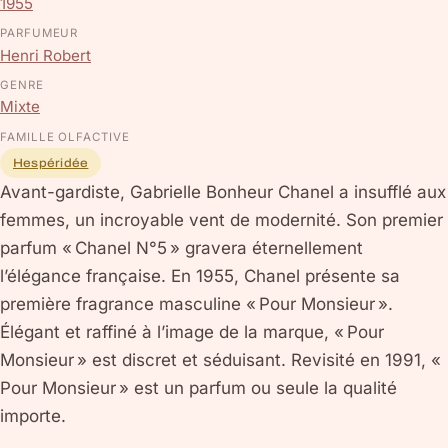
1955
PARFUMEUR
Henri Robert
GENRE
Mixte
FAMILLE OLFACTIVE
Hespéridée
Avant-gardiste, Gabrielle Bonheur Chanel a insufflé aux
femmes, un incroyable vent de modernité. Son premier
parfum « Chanel N°5 » gravera éternellement
l’élégance française. En 1955, Chanel présente sa
première fragrance masculine « Pour Monsieur ».
Élégant et raffiné à l’image de la marque, « Pour
Monsieur » est discret et séduisant. Revisité en 1991, «
Pour Monsieur » est un parfum ou seule la qualité
importe.