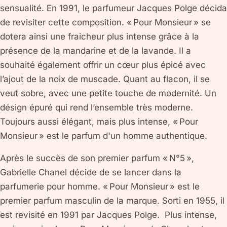
sensualité. En 1991, le parfumeur Jacques Polge décida
de revisiter cette composition. « Pour Monsieur » se
dotera ainsi une fraicheur plus intense grâce à la
présence de la mandarine et de la lavande. Il a
souhaité également offrir un cœur plus épicé avec
l’ajout de la noix de muscade. Quant au flacon, il se
veut sobre, avec une petite touche de modernité. Un
désign épuré qui rend l’ensemble très moderne.
Toujours aussi élégant, mais plus intense, « Pour
Monsieur » est le parfum d'un homme authentique.
Après le succès de son premier parfum « N°5 »,
Gabrielle Chanel décide de se lancer dans la
parfumerie pour homme. « Pour Monsieur » est le
premier parfum masculin de la marque. Sorti en 1955, il
est revisité en 1991 par Jacques Polge. Plus intense,