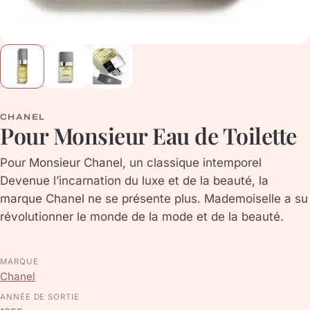
CHANEL
Pour Monsieur Eau de Toilette
Pour Monsieur Chanel, un classique intemporel
Devenue l’incarnation du luxe et de la beauté, la
marque Chanel ne se présente plus. Mademoiselle a su
révolutionner le monde de la mode et de la beauté.
MARQUE
Chanel
ANNÉE DE SORTIE