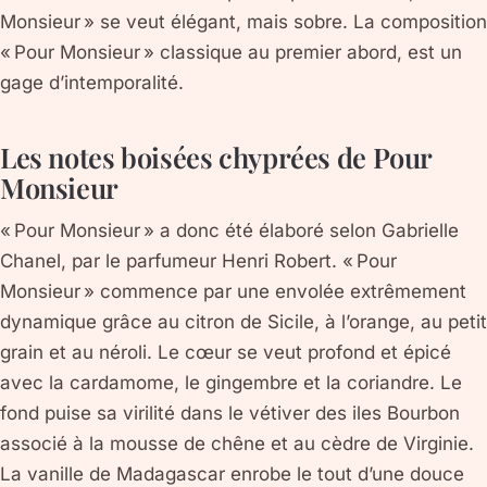
Monsieur » se veut élégant, mais sobre. La composition
« Pour Monsieur » classique au premier abord, est un
gage d’intemporalité.
Les notes boisées chyprées de Pour
Monsieur
« Pour Monsieur » a donc été élaboré selon Gabrielle
Chanel, par le parfumeur Henri Robert. « Pour
Monsieur » commence par une envolée extrêmement
dynamique grâce au citron de Sicile, à l’orange, au petit
grain et au néroli. Le cœur se veut profond et épicé
avec la cardamome, le gingembre et la coriandre. Le
fond puise sa virilité dans le vétiver des iles Bourbon
associé à la mousse de chêne et au cèdre de Virginie.
La vanille de Madagascar enrobe le tout d’une douce