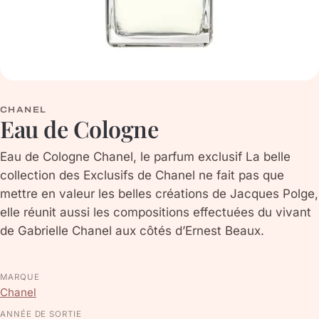
CHANEL
Eau de Cologne
Eau de Cologne Chanel, le parfum exclusif La belle
collection des Exclusifs de Chanel ne fait pas que
mettre en valeur les belles créations de Jacques Polge,
elle réunit aussi les compositions effectuées du vivant
de Gabrielle Chanel aux côtés d’Ernest Beaux.
MARQUE
Chanel
ANNÉE DE SORTIE