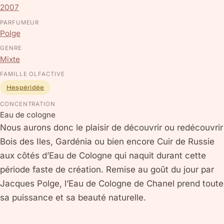
2007
PARFUMEUR
Polge
GENRE
Mixte
FAMILLE OLFACTIVE
Hespéridée
CONCENTRATION
Eau de cologne
Nous aurons donc le plaisir de découvrir ou redécouvrir
Bois des Iles, Gardénia ou bien encore Cuir de Russie
aux côtés d’Eau de Cologne qui naquit durant cette
période faste de création. Remise au goût du jour par
Jacques Polge, l’Eau de Cologne de Chanel prend toute
sa puissance et sa beauté naturelle.