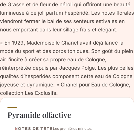
de Grasse et de fleur de néroli qui offriront une beauté
lumineuse à ce joli parfum hespéridé. Les notes florales
viendront fermer le bal de ses senteurs estivales en
nous emportant dans leur sillage frais et élégant.
« En 1929, Mademoiselle Chanel avait déjà lancé la
mode du sport et des corps toniques. Son goût du plein
air l’incite à créer sa propre eau de Cologne,
réinterprétée depuis par Jacques Polge. Les plus belles
qualités d’hespéridés composent cette eau de Cologne
joyeuse et dynamique. » Chanel pour Eau de Cologne,
collection Les Exclusifs.
Pyramide olfactive
Les premières minutes
NOTES DE TÊTE