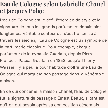
Eau de Cologne selon Gabrielle Chanel
et Jacques Polge
L’eau de Cologne est le défi, l’exercice de style et la
signature de tous les grands parfumeurs depuis bien
longtemps. Véritable senteur qui s’est transmise à
travers les siècles, l’Eau de Cologne est un symbole de
la parfumerie classique. Pour exemple, chaque
parfumeur de la dynastie Guerlain, depuis Pierre-
François-Pascal Guerlain en 1853 jusqu’à Thierry
Wasser il y a peu, a pour habitude d’offrir une Eau de
Cologne qui marquera son passage dans la vénérable
maison.
En ce qui concerne la maison Chanel, l’Eau de Cologne
fut la signature du passage d’Ernest Beaux, si tant est
qu’il en eut besoin après sa composition désormais