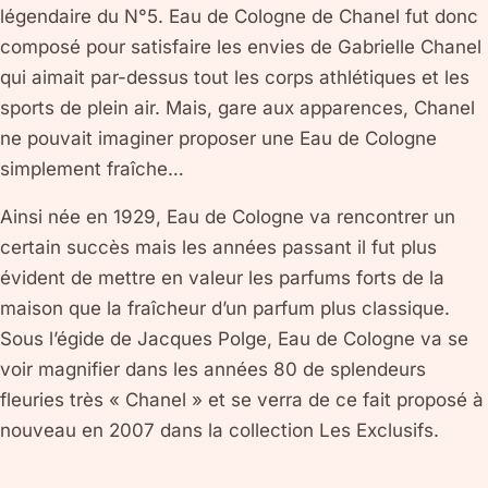
légendaire du N°5. Eau de Cologne de Chanel fut donc
composé pour satisfaire les envies de Gabrielle Chanel
qui aimait par-dessus tout les corps athlétiques et les
sports de plein air. Mais, gare aux apparences, Chanel
ne pouvait imaginer proposer une Eau de Cologne
simplement fraîche…
Ainsi née en 1929, Eau de Cologne va rencontrer un
certain succès mais les années passant il fut plus
évident de mettre en valeur les parfums forts de la
maison que la fraîcheur d’un parfum plus classique.
Sous l’égide de Jacques Polge, Eau de Cologne va se
voir magnifier dans les années 80 de splendeurs
fleuries très « Chanel » et se verra de ce fait proposé à
nouveau en 2007 dans la collection Les Exclusifs.