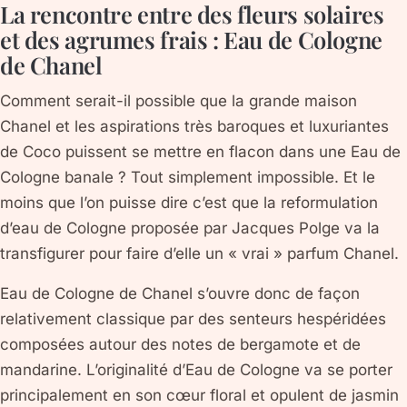
La rencontre entre des fleurs solaires
et des agrumes frais : Eau de Cologne
de Chanel
Comment serait-il possible que la grande maison
Chanel et les aspirations très baroques et luxuriantes
de Coco puissent se mettre en flacon dans une Eau de
Cologne banale ? Tout simplement impossible. Et le
moins que l’on puisse dire c’est que la reformulation
d’eau de Cologne proposée par Jacques Polge va la
transfigurer pour faire d’elle un « vrai » parfum Chanel.
Eau de Cologne de Chanel s’ouvre donc de façon
relativement classique par des senteurs hespéridées
composées autour des notes de bergamote et de
mandarine. L’originalité d’Eau de Cologne va se porter
principalement en son cœur floral et opulent de jasmin