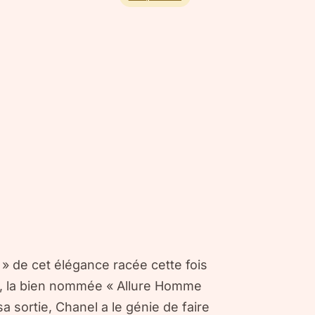
» de cet élégance racée cette fois
e, la bien nommée « Allure Homme
a sortie, Chanel a le génie de faire