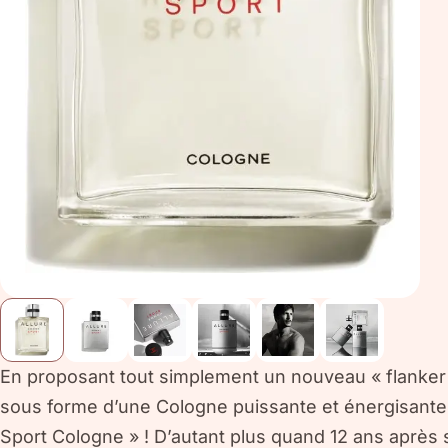
En proposant tout simplement un nouveau « flanker 
sous forme d’une Cologne puissante et énergisant
Sport Cologne » ! D’autant plus quand 12 ans après s