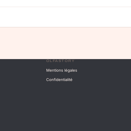
OLFASTORY
Mentions légales
Confidentialité