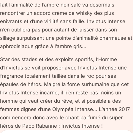
fait l’animalité de l’ambre noir salé va désormais
rencontrer un accord crème de whisky des plus
enivrants et d’une virilité sans faille. Invictus Intense
n’en oubliera pas pour autant de laisser dans son
sillage surpuissant une pointe d’animalité charmeuse et
aphrodisiaque grâce à l’ambre gris...
Star des stades et des exploits sportifs, l’Homme
d’Invictus se voit proposer avec Invictus Intense une
fragrance totalement taillée dans le roc pour ses
épaules de héros. Malgré la force surhumaine que cet
Invictus Intense incarne, il n’en reste pas moins un
homme qui veut créer du rêve, et si possible à des
femmes dignes d’une Olympéa Intense… L’année 2017
commencera donc avec le chant parfumé du super
héros de Paco Rabanne : Invictus Intense !