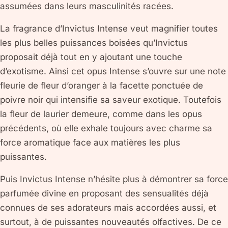
assumées dans leurs masculinités racées.
La fragrance d’Invictus Intense veut magnifier toutes
les plus belles puissances boisées qu’Invictus
proposait déjà tout en y ajoutant une touche
d’exotisme. Ainsi cet opus Intense s’ouvre sur une note
fleurie de fleur d’oranger à la facette ponctuée de
poivre noir qui intensifie sa saveur exotique. Toutefois
la fleur de laurier demeure, comme dans les opus
précédents, où elle exhale toujours avec charme sa
force aromatique face aux matières les plus
puissantes.
Puis Invictus Intense n’hésite plus à démontrer sa force
parfumée divine en proposant des sensualités déjà
connues de ses adorateurs mais accordées aussi, et
surtout, à de puissantes nouveautés olfactives. De ce