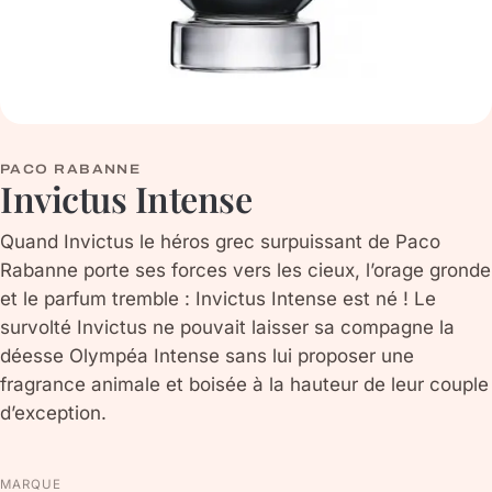
PACO RABANNE
Invictus Intense
Quand Invictus le héros grec surpuissant de Paco
Rabanne porte ses forces vers les cieux, l’orage gronde
et le parfum tremble : Invictus Intense est né ! Le
survolté Invictus ne pouvait laisser sa compagne la
déesse Olympéa Intense sans lui proposer une
fragrance animale et boisée à la hauteur de leur couple
d’exception.
MARQUE