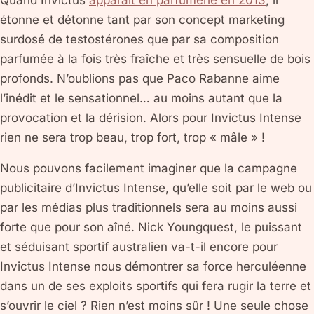
étonne et détonne tant par son concept marketing
surdosé de testostérones que par sa composition
parfumée à la fois très fraîche et très sensuelle de bois
profonds. N’oublions pas que Paco Rabanne aime
l’inédit et le sensationnel… au moins autant que la
provocation et la dérision. Alors pour Invictus Intense
rien ne sera trop beau, trop fort, trop « mâle » !
Nous pouvons facilement imaginer que la campagne
publicitaire d’Invictus Intense, qu’elle soit par le web ou
par les médias plus traditionnels sera au moins aussi
forte que pour son aîné. Nick Youngquest, le puissant
et séduisant sportif australien va-t-il encore pour
Invictus Intense nous démontrer sa force herculéenne
dans un de ses exploits sportifs qui fera rugir la terre et
s’ouvrir le ciel ? Rien n’est moins sûr ! Une seule chose