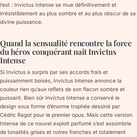
l’est : Invictus Intense se mue définitivement et
irrésistiblement au plus sombre et au plus obscur de sa
divine puissance.
Quand la sensualité rencontre la force
du héros conquérant nait Invictus
Intense
Si Invictus a surpris par ses accords frais et
puissamment boisés, Invictus Intense annonce la
couleur rien qu’aux reflets de son flacon sombre et
puissant. Bien sûr Invictus Intense a conservé le
design sous forme d’énorme trophée dessiné par
Cédric Ragot pour le premier opus. Mais cette version
Intense de ce nouvel exploit parfumé s’est assombrie
de tonalités grises et noires franches et totalement