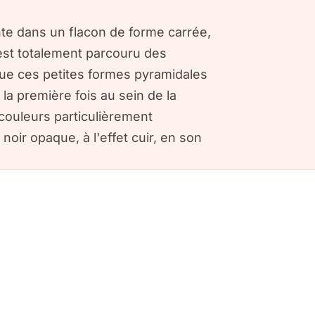
te dans un flacon de forme carrée,
 est totalement parcouru des
que ces petites formes pyramidales
 la première fois au sein de la
 couleurs particulièrement
noir opaque, à l'effet cuir, en son