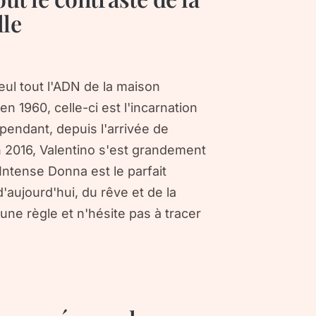
lle
ul tout l'ADN de la maison
en 1960, celle-ci est l'incarnation
ependant, depuis l'arrivée de
en 2016, Valentino s'est grandement
ntense Donna est le parfait
'aujourd'hui, du rêve et de la
cune règle et n'hésite pas à tracer