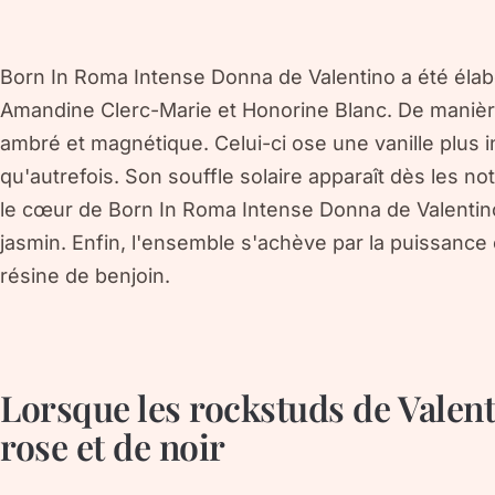
Born In Roma Intense Donna de Valentino a été éla
Amandine Clerc-Marie et Honorine Blanc. De manière gé
ambré et magnétique. Celui-ci ose une vanille plus 
qu'autrefois. Son souffle solaire apparaît dès les not
le cœur de Born In Roma Intense Donna de Valentin
jasmin. Enfin, l'ensemble s'achève par la puissanc
résine de benjoin.
Lorsque les rockstuds de Valent
rose et de noir