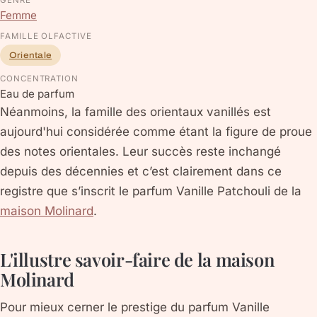
Femme
FAMILLE OLFACTIVE
Orientale
CONCENTRATION
Eau de parfum
Néanmoins, la famille des orientaux vanillés est
aujourd'hui considérée comme étant la figure de proue
des notes orientales. Leur succès reste inchangé
depuis des décennies et c’est clairement dans ce
registre que s’inscrit le parfum Vanille Patchouli de la
maison Molinard
.
L'illustre savoir-faire de la maison
Molinard
Pour mieux cerner le prestige du parfum Vanille