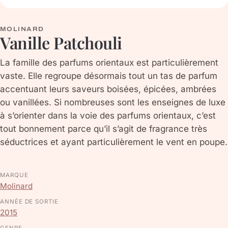
MOLINARD
Vanille Patchouli
La famille des parfums orientaux est particulièrement
vaste. Elle regroupe désormais tout un tas de parfum
accentuant leurs saveurs boisées, épicées, ambrées
ou vanillées. Si nombreuses sont les enseignes de luxe
à s’orienter dans la voie des parfums orientaux, c’est
tout bonnement parce qu’il s’agit de fragrance très
séductrices et ayant particulièrement le vent en poupe.
MARQUE
Molinard
ANNÉE DE SORTIE
2015
GENRE