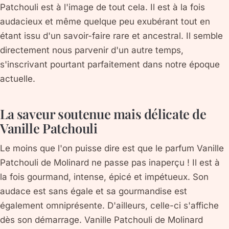
Patchouli est à l'image de tout cela. Il est à la fois
audacieux et même quelque peu exubérant tout en
étant issu d'un savoir-faire rare et ancestral. Il semble
directement nous parvenir d'un autre temps,
s'inscrivant pourtant parfaitement dans notre époque
actuelle.
La saveur soutenue mais délicate de
Vanille Patchouli
Le moins que l'on puisse dire est que le parfum Vanille
Patchouli de Molinard ne passe pas inaperçu ! Il est à
la fois gourmand, intense, épicé et impétueux. Son
audace est sans égale et sa gourmandise est
également omniprésente. D'ailleurs, celle-ci s'affiche
dès son démarrage. Vanille Patchouli de Molinard