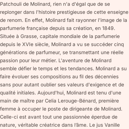
Patchouli de Molinard, rien n'a d'égal que de se
replonger dans l'histoire prestigieuse de cette enseigne
de renom. En effet, Molinard fait rayonner l'image de la
parfumerie française depuis sa création, en 1849.
Située à Grasse, capitale mondiale de la parfumerie
depuis le XVIe siècle, Molinard a vu se succéder cinq
générations de parfumeur, se transmettant une réelle
passion pour leur métier. L'aventure de Molinard
semble défier le temps et les tendances. Molinard a su
faire évoluer ses compositions au fil des décennies
sans pour autant oublier ses valeurs d'exigence et de
qualité initiales. Aujourd'hui, Molinard est tenu d'une
main de maître par Celia Lerouge-Bénard, première
femme à occuper le poste de dirigeante de Molinard.
Celle-ci est avant tout une passionnée éperdue de
nature, véritable créatrice dans l’âme. Le jus Vanille