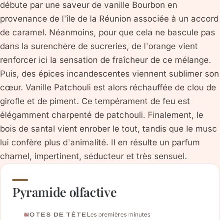
débute par une saveur de vanille Bourbon en
provenance de l'île de la Réunion associée à un accord
de caramel. Néanmoins, pour que cela ne bascule pas
dans la surenchère de sucreries, de l'orange vient
renforcer ici la sensation de fraîcheur de ce mélange.
Puis, des épices incandescentes viennent sublimer son
cœur. Vanille Patchouli est alors réchauffée de clou de
girofle et de piment. Ce tempérament de feu est
élégamment charpenté de patchouli. Finalement, le
bois de santal vient enrober le tout, tandis que le musc
lui confère plus d'animalité. Il en résulte un parfum
charnel, impertinent, séducteur et très sensuel.
Pyramide olfactive
Les premières minutes
NOTES DE TÊTE