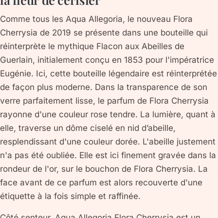
Comme tous les Aqua Allegoria, le nouveau Flora
Cherrysia de 2019 se présente dans une bouteille qui
réinterprète le mythique Flacon aux Abeilles de
Guerlain, initialement conçu en 1853 pour l'impératrice
Eugénie. Ici, cette bouteille légendaire est réinterprétée
de façon plus moderne. Dans la transparence de son
verre parfaitement lisse, le parfum de Flora Cherrysia
rayonne d'une couleur rose tendre. La lumière, quant à
elle, traverse un dôme ciselé en nid d’abeille,
resplendissant d'une couleur dorée. L'abeille justement
n'a pas été oubliée. Elle est ici finement gravée dans la
rondeur de l'or, sur le bouchon de Flora Cherrysia. La
face avant de ce parfum est alors recouverte d'une
étiquette à la fois simple et raffinée.
Côté senteur, Aqua Allegoria Flora Cherrysia est un