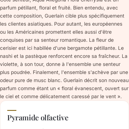
parfum pétillant, floral et fruité. Bien entendu, avec
cette composition, Guerlain cible plus spécifiquement
les clientes asiatiques. Pour autant, les européennes
ou les Américaines promettent elles aussi d'être
conquises par sa senteur romantique. La fleur de
cerisier est ici habillée d'une bergamote pétillante. Le
nashi et la pastèque renforcent encore sa fraîcheur. La
violette, à son tour, donne à l'ensemble une senteur
plus poudrée. Finalement, l'ensemble s'achève par une
odeur pure de musc blanc. Guerlain décrit son nouveau
parfum comme étant un « floral évanescent, ouvert sur
le ciel et comme délicatement caressé par le vent ».
Pyramide olfactive