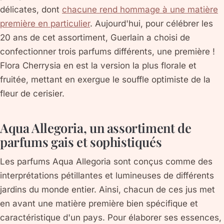
délicates, dont
chacune rend hommage à une matière
première en particulier
. Aujourd'hui, pour célébrer les
20 ans de cet assortiment, Guerlain a choisi de
confectionner trois parfums différents, une première !
Flora Cherrysia en est la version la plus florale et
fruitée, mettant en exergue le souffle optimiste de la
fleur de cerisier.
Aqua Allegoria, un assortiment de
parfums gais et sophistiqués
Les parfums Aqua Allegoria sont conçus comme des
interprétations pétillantes et lumineuses de différents
jardins du monde entier. Ainsi, chacun de ces jus met
en avant une matière première bien spécifique et
caractéristique d'un pays. Pour élaborer ses essences,