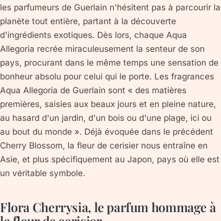
les parfumeurs de Guerlain n'hésitent pas à parcourir la
planète tout entière, partant à la découverte
d'ingrédients exotiques. Dès lors, chaque Aqua
Allegoria recrée miraculeusement la senteur de son
pays, procurant dans le même temps une sensation de
bonheur absolu pour celui qui le porte. Les fragrances
Aqua Allegoria de Guerlain sont « des matières
premières, saisies aux beaux jours et en pleine nature,
au hasard d'un jardin, d'un bois ou d'une plage, ici ou
au bout du monde ». Déjà évoquée dans le précédent
Cherry Blossom, la fleur de cerisier nous entraîne en
Asie, et plus spécifiquement au Japon, pays où elle est
un véritable symbole.
Flora Cherrysia, le parfum hommage à
la fleur de cerisier