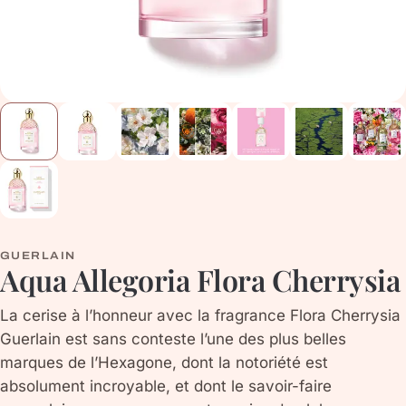
GUERLAIN
Aqua Allegoria Flora Cherrysia
La cerise à l’honneur avec la fragrance Flora Cherrysia
Guerlain est sans conteste l’une des plus belles
marques de l’Hexagone, dont la notoriété est
absolument incroyable, et dont le savoir-faire