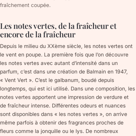
fraîchement coupée.
Les notes vertes, de la fraîcheur et
encore de la fraîcheur
Depuis le milieu du XXème siècle, les notes vertes ont
le vent en poupe. La première fois que l’on découvre
les notes vertes avec autant d’intensité dans un
parfum, c’est dans une création de Balmain en 1947,
« Vent Vert ». C’est le galbanum, boudé depuis
longtemps, qui est ici utilisé. Dans une composition, les
notes vertes apportent une impression de verdure et
de fraîcheur intense. Différentes odeurs et nuances
sont disponibles dans « les notes vertes », on arrive
même parfois à obtenir des fragrances proches de
fleurs comme la jonquille ou le lys. De nombreux