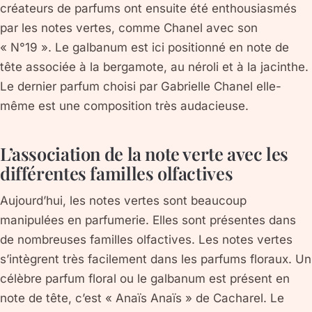
créateurs de parfums ont ensuite été enthousiasmés
par les notes vertes, comme Chanel avec son
« N°19 ». Le galbanum est ici positionné en note de
tête associée à la bergamote, au néroli et à la jacinthe.
Le dernier parfum choisi par Gabrielle Chanel elle-
même est une composition très audacieuse.
L’association de la note verte avec les
différentes familles olfactives
Aujourd’hui, les notes vertes sont beaucoup
manipulées en parfumerie. Elles sont présentes dans
de nombreuses familles olfactives. Les notes vertes
s’intègrent très facilement dans les parfums floraux. Un
célèbre parfum floral ou le galbanum est présent en
note de tête, c’est « Anaïs Anaïs » de Cacharel. Le