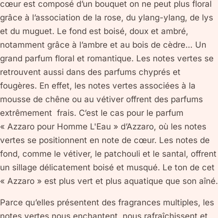
cœur est composé d’un bouquet on ne peut plus floral
grâce à l’association de la rose, du ylang-ylang, de lys
et du muguet. Le fond est boisé, doux et ambré,
notamment grâce à l’ambre et au bois de cèdre… Un
grand parfum floral et romantique. Les notes vertes se
retrouvent aussi dans des parfums chyprés et
fougères. En effet, les notes vertes associées à la
mousse de chêne ou au vétiver offrent des parfums
extrêmement frais. C’est le cas pour le parfum
« Azzaro pour Homme L'Eau » d’Azzaro, où les notes
vertes se positionnent en note de cœur. Les notes de
fond, comme le vétiver, le patchouli et le santal, offrent
un sillage délicatement boisé et musqué. Le ton de cet
« Azzaro » est plus vert et plus aquatique que son aîné.
Parce qu’elles présentent des fragrances multiples, les
notes vertes nous enchantent, nous rafraîchissent et