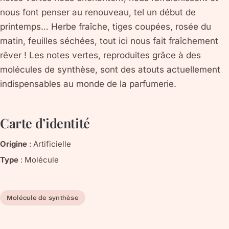
nous font penser au renouveau, tel un début de
printemps… Herbe fraîche, tiges coupées, rosée du
matin, feuilles séchées, tout ici nous fait fraîchement
rêver ! Les notes vertes, reproduites grâce à des
molécules de synthèse, sont des atouts actuellement
indispensables au monde de la parfumerie.
Carte d’identité
Origine
:
Artificielle
Type
:
Molécule
Molécule de synthèse