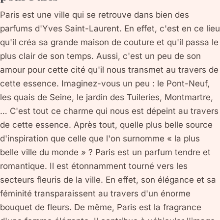
Paris est une ville qui se retrouve dans bien des
parfums d'Yves Saint-Laurent. En effet, c'est en ce lieu
qu'il créa sa grande maison de couture et qu'il passa le
plus clair de son temps. Aussi, c'est un peu de son
amour pour cette cité qu'il nous transmet au travers de
cette essence. Imaginez-vous un peu : le Pont-Neuf,
les quais de Seine, le jardin des Tuileries, Montmartre,
… C'est tout ce charme qui nous est dépeint au travers
de cette essence. Après tout, quelle plus belle source
d'inspiration que celle que l'on surnomme « la plus
belle ville du monde » ? Paris est un parfum tendre et
romantique. Il est étonnamment tourné vers les
secteurs fleuris de la ville. En effet, son élégance et sa
féminité transparaissent au travers d'un énorme
bouquet de fleurs. De même, Paris est la fragrance