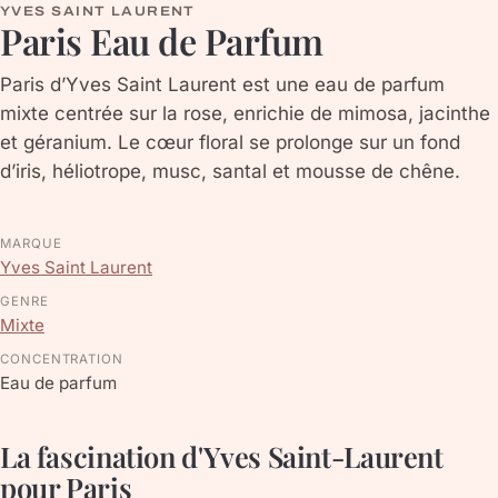
YVES SAINT LAURENT
Paris Eau de Parfum
Paris d’Yves Saint Laurent est une eau de parfum
mixte centrée sur la rose, enrichie de mimosa, jacinthe
et géranium. Le cœur floral se prolonge sur un fond
d’iris, héliotrope, musc, santal et mousse de chêne.
MARQUE
Yves Saint Laurent
GENRE
Mixte
CONCENTRATION
Eau de parfum
La fascination d'Yves Saint-Laurent
pour Paris