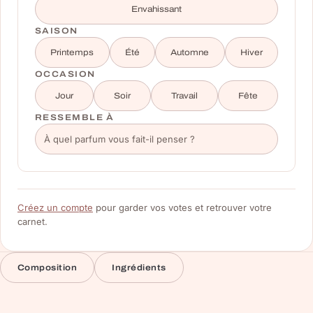
Envahissant
SAISON
Printemps
Été
Automne
Hiver
OCCASION
Jour
Soir
Travail
Fête
RESSEMBLE À
Créez un compte
pour garder vos votes et retrouver votre
carnet.
Composition
Ingrédients