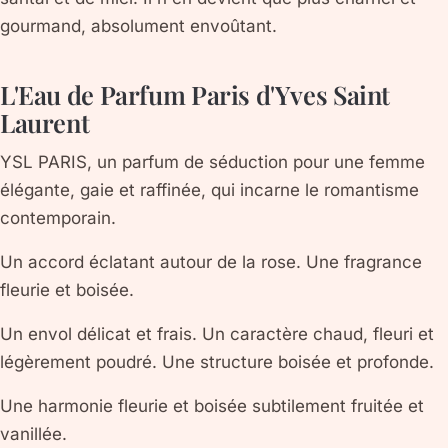
gourmand, absolument envoûtant.
L'Eau de Parfum Paris d'Yves Saint
Laurent
YSL PARIS, un parfum de séduction pour une femme
élégante, gaie et raffinée, qui incarne le romantisme
contemporain.
Un accord éclatant autour de la rose. Une fragrance
fleurie et boisée.
Un envol délicat et frais. Un caractère chaud, fleuri et
légèrement poudré. Une structure boisée et profonde.
Une harmonie fleurie et boisée subtilement fruitée et
vanillée.