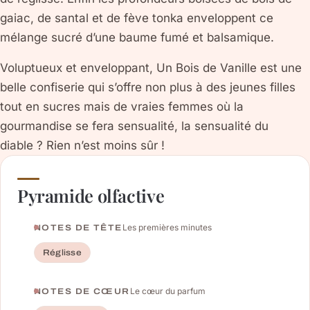
gaiac, de santal et de fève tonka enveloppent ce
mélange sucré d’une baume fumé et balsamique.
Voluptueux et enveloppant, Un Bois de Vanille est une
belle confiserie qui s’offre non plus à des jeunes filles
tout en sucres mais de vraies femmes où la
gourmandise se fera sensualité, la sensualité du
diable ? Rien n’est moins sûr !
Pyramide olfactive
Les premières minutes
NOTES DE TÊTE
Réglisse
Le cœur du parfum
NOTES DE CŒUR