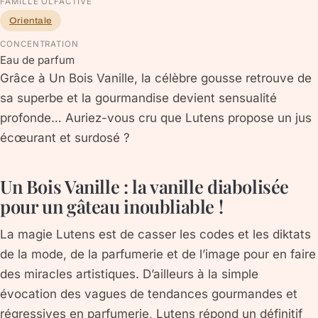
FAMILLE OLFACTIVE
Orientale
CONCENTRATION
Eau de parfum
Grâce à Un Bois Vanille, la célèbre gousse retrouve de
sa superbe et la gourmandise devient sensualité
profonde… Auriez-vous cru que Lutens propose un jus
écœurant et surdosé ?
Un Bois Vanille : la vanille diabolisée
pour un gâteau inoubliable !
La magie Lutens est de casser les codes et les diktats
de la mode, de la parfumerie et de l’image pour en faire
des miracles artistiques. D’ailleurs à la simple
évocation des vagues de tendances gourmandes et
régressives en parfumerie, Lutens répond un définitif