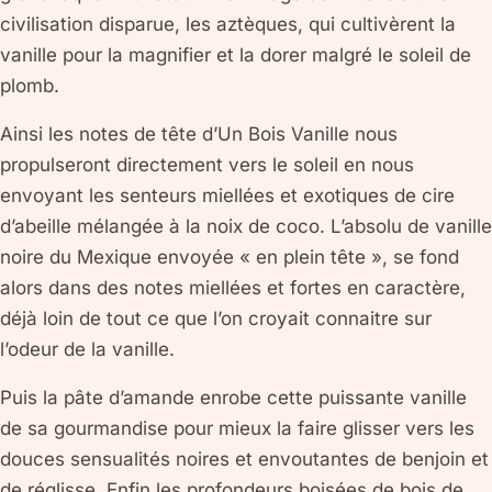
civilisation disparue, les aztèques, qui cultivèrent la
vanille pour la magnifier et la dorer malgré le soleil de
plomb.
Ainsi les notes de tête d’Un Bois Vanille nous
propulseront directement vers le soleil en nous
envoyant les senteurs miellées et exotiques de cire
d’abeille mélangée à la noix de coco. L’absolu de vanille
noire du Mexique envoyée « en plein tête », se fond
alors dans des notes miellées et fortes en caractère,
déjà loin de tout ce que l’on croyait connaitre sur
l’odeur de la vanille.
Puis la pâte d’amande enrobe cette puissante vanille
de sa gourmandise pour mieux la faire glisser vers les
douces sensualités noires et envoutantes de benjoin et
de réglisse. Enfin les profondeurs boisées de bois de