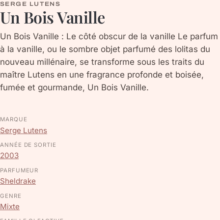
SERGE LUTENS
Un Bois Vanille
Un Bois Vanille : Le côté obscur de la vanille Le parfum
à la vanille, ou le sombre objet parfumé des lolitas du
nouveau millénaire, se transforme sous les traits du
maître Lutens en une fragrance profonde et boisée,
fumée et gourmande, Un Bois Vanille.
MARQUE
Serge Lutens
ANNÉE DE SORTIE
2003
PARFUMEUR
Sheldrake
GENRE
Mixte