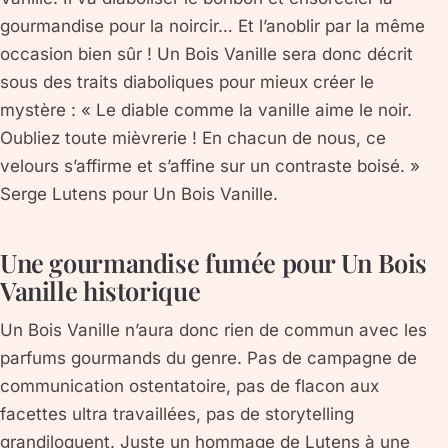
gourmandise pour la noircir… Et l’anoblir par la même
occasion bien sûr ! Un Bois Vanille sera donc décrit
sous des traits diaboliques pour mieux créer le
mystère : « Le diable comme la vanille aime le noir.
Oubliez toute mièvrerie ! En chacun de nous, ce
velours s’affirme et s’affine sur un contraste boisé. »
Serge Lutens pour Un Bois Vanille.
Une gourmandise fumée pour Un Bois
Vanille historique
Un Bois Vanille n’aura donc rien de commun avec les
parfums gourmands du genre. Pas de campagne de
communication ostentatoire, pas de flacon aux
facettes ultra travaillées, pas de storytelling
grandiloquent. Juste un hommage de Lutens à une