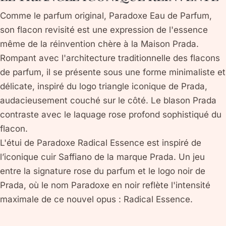
Comme le parfum original, Paradoxe Eau de Parfum,
son flacon revisité est une expression de l'essence
même de la réinvention chère à la Maison Prada.
Rompant avec l'architecture traditionnelle des flacons
de parfum, il se présente sous une forme minimaliste et
délicate, inspiré du logo triangle iconique de Prada,
audacieusement couché sur le côté. Le blason Prada
contraste avec le laquage rose profond sophistiqué du
flacon.
L'étui de Paradoxe Radical Essence est inspiré de
l’iconique cuir Saffiano de la marque Prada. Un jeu
entre la signature rose du parfum et le logo noir de
Prada, où le nom Paradoxe en noir reflète l'intensité
maximale de ce nouvel opus : Radical Essence.