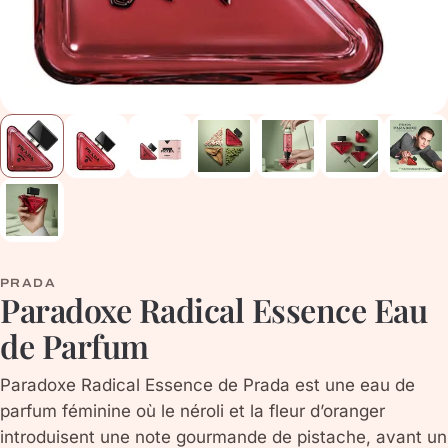
PRADA
Paradoxe Radical Essence Eau
de Parfum
Paradoxe Radical Essence de Prada est une eau de
parfum féminine où le néroli et la fleur d’oranger
introduisent une note gourmande de pistache, avant un