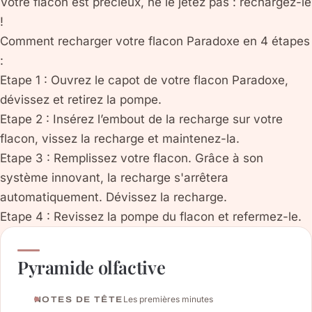
Votre flacon est précieux, ne le jetez pas : rechargez-le
!
Comment recharger votre flacon Paradoxe en 4 étapes
:
Etape 1 : Ouvrez le capot de votre flacon Paradoxe,
dévissez et retirez la pompe.
Etape 2 : Insérez l’embout de la recharge sur votre
flacon, vissez la recharge et maintenez-la.
Etape 3 : Remplissez votre flacon. Grâce à son
système innovant, la recharge s'arrêtera
automatiquement. Dévissez la recharge.
Etape 4 : Revissez la pompe du flacon et refermez-le.
Pyramide olfactive
Les premières minutes
NOTES DE TÊTE