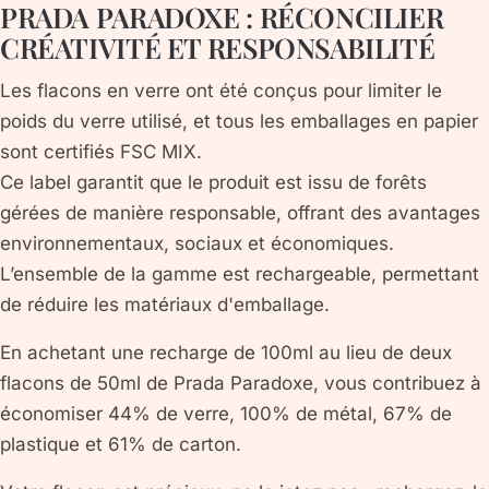
PRADA PARADOXE : RÉCONCILIER
CRÉATIVITÉ ET RESPONSABILITÉ
Les flacons en verre ont été conçus pour limiter le
poids du verre utilisé, et tous les emballages en papier
sont certifiés FSC MIX.
Ce label garantit que le produit est issu de forêts
gérées de manière responsable, offrant des avantages
environnementaux, sociaux et économiques.
L’ensemble de la gamme est rechargeable, permettant
de réduire les matériaux d'emballage.
En achetant une recharge de 100ml au lieu de deux
flacons de 50ml de Prada Paradoxe, vous contribuez à
économiser 44% de verre, 100% de métal, 67% de
plastique et 61% de carton.