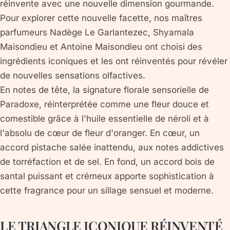
réinvente avec une nouvelle dimension gourmande.
Pour explorer cette nouvelle facette, nos maîtres
parfumeurs Nadège Le Garlantezec, Shyamala
Maisondieu et Antoine Maisondieu ont choisi des
ingrédients iconiques et les ont réinventés pour révéler
de nouvelles sensations olfactives.
En notes de tête, la signature florale sensorielle de
Paradoxe, réinterprétée comme une fleur douce et
comestible grâce à l'huile essentielle de néroli et à
l'absolu de cœur de fleur d'oranger. En cœur, un
accord pistache salée inattendu, aux notes addictives
de torréfaction et de sel. En fond, un accord bois de
santal puissant et crémeux apporte sophistication à
cette fragrance pour un sillage sensuel et moderne.
LE TRIANGLE ICONIQUE RÉINVENTÉ