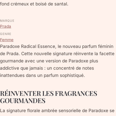
fond crémeux et boisé de santal.
MARQUE
Prada
GENRE
Femme
Paradoxe Radical Essence, le nouveau parfum féminin
de Prada. Cette nouvelle signature réinvente la facette
gourmande avec une version de Paradoxe plus
addictive que jamais : un concentré de notes
inattendues dans un parfum sophistiqué.
RÉINVENTER LES FRAGRANCES
GOURMANDES
La signature florale ambrée sensorielle de Paradoxe se