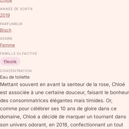
Chloé
ANNÉE DE SORTIE
2019
PARFUMEUR
Bisch
GENRE
Femme
FAMILLE OLFACTIVE
Fleurie
CONCENTRATION
Eau de toilette
Mettant souvent en avant la senteur de la rose, Chloé
est associée à une certaine douceur, faisant le bonheur
des consommatrices élégantes mais timides. Or,
comme pour célébrer ses 10 ans de gloire dans ce
domaine, Chloé a décidé de marquer un tournant dans
son univers odorant, en 2018, confectionnant un tout