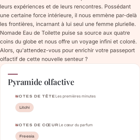
leurs expériences et de leurs rencontres. Possédant
une certaine force intérieure, il nous emmène par-delà
les frontières, incarnant à lui seul une femme plurielle.
Nomade Eau de Toilette puise sa source aux quatre
coins du globe et nous offre un voyage infini et coloré.
Alors, qu'attendez-vous pour enrichir votre passeport
olfactif de cette nouvelle senteur ?
Pyramide olfactive
Les premières minutes
NOTES DE TÊTE
Litchi
Le cœur du parfum
NOTES DE CŒUR
Freesia