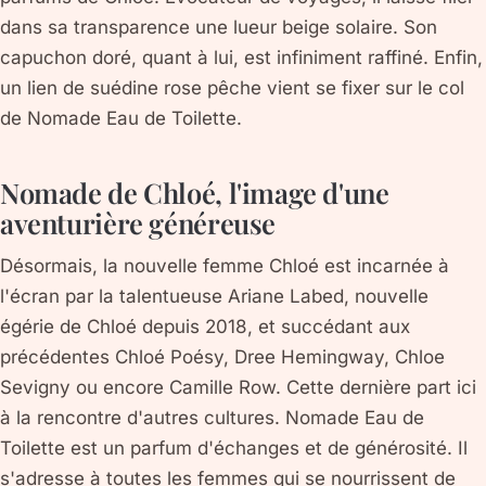
dans sa transparence une lueur beige solaire. Son
capuchon doré, quant à lui, est infiniment raffiné. Enfin,
un lien de suédine rose pêche vient se fixer sur le col
de Nomade Eau de Toilette.
Nomade de Chloé, l'image d'une
aventurière généreuse
Désormais, la nouvelle femme Chloé est incarnée à
l'écran par la talentueuse Ariane Labed, nouvelle
égérie de Chloé depuis 2018, et succédant aux
précédentes Chloé Poésy, Dree Hemingway, Chloe
Sevigny ou encore Camille Row. Cette dernière part ici
à la rencontre d'autres cultures. Nomade Eau de
Toilette est un parfum d'échanges et de générosité. Il
s'adresse à toutes les femmes qui se nourrissent de