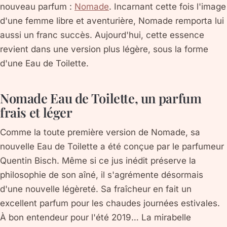
nouveau parfum :
Nomade
. Incarnant cette fois l'image
d'une femme libre et aventurière, Nomade remporta lui
aussi un franc succès. Aujourd'hui, cette essence
revient dans une version plus légère, sous la forme
d'une Eau de Toilette.
Nomade Eau de Toilette, un parfum
frais et léger
Comme la toute première version de Nomade, sa
nouvelle Eau de Toilette a été conçue par le parfumeur
Quentin Bisch. Même si ce jus inédit préserve la
philosophie de son aîné, il s'agrémente désormais
d'une nouvelle légèreté. Sa fraîcheur en fait un
excellent parfum pour les chaudes journées estivales.
À bon entendeur pour l'été 2019… La mirabelle