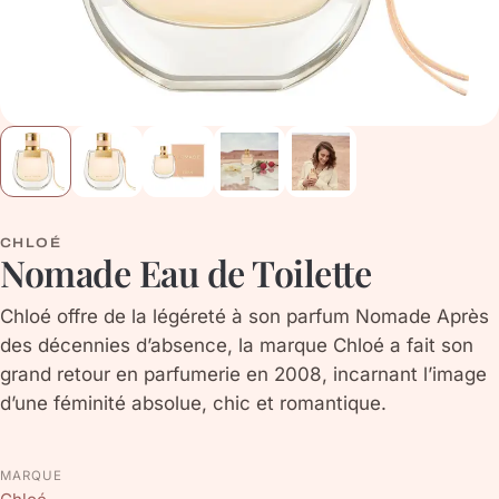
CHLOÉ
Nomade Eau de Toilette
Chloé offre de la légéreté à son parfum Nomade Après
des décennies d’absence, la marque Chloé a fait son
grand retour en parfumerie en 2008, incarnant l’image
d’une féminité absolue, chic et romantique.
MARQUE