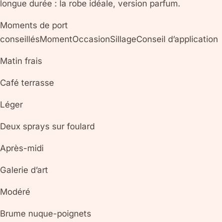
longue durée : la robe idéale, version parfum.
Moments de port
conseillésMomentOccasionSillageConseil d’application
Matin frais
Café terrasse
Léger
Deux sprays sur foulard
Après-midi
Galerie d’art
Modéré
Brume nuque-poignets