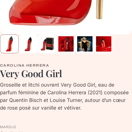
CAROLINA HERRERA
Very Good Girl
Groseille et litchi ouvrent Very Good Girl, eau de
parfum féminine de Carolina Herrera (2021) composée
par Quentin Bisch et Louise Turner, autour d’un cœur
de rose posé sur vanille et vétiver.
MARQUE