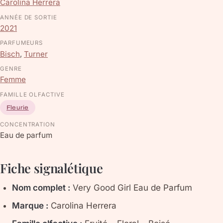
Carolina Herrera
ANNÉE DE SORTIE
2021
PARFUMEURS
Bisch
,
Turner
GENRE
Femme
FAMILLE OLFACTIVE
Fleurie
CONCENTRATION
Eau de parfum
Fiche signalétique
Nom complet :
Very Good Girl Eau de Parfum
Marque :
Carolina Herrera