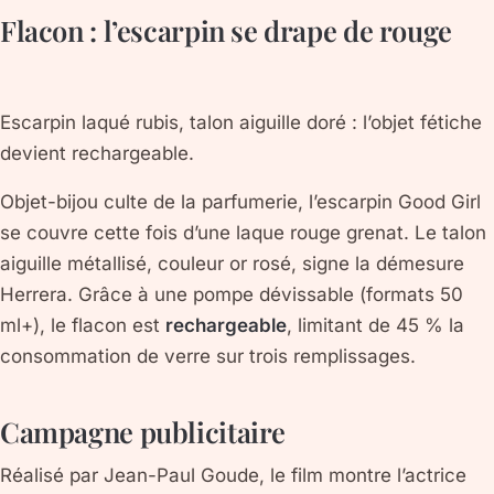
Flacon : l’escarpin se drape de rouge
Escarpin laqué rubis, talon aiguille doré : l’objet fétiche
devient rechargeable.
Objet-bijou culte de la parfumerie, l’escarpin Good Girl
se couvre cette fois d’une
laque rouge grenat
. Le talon
aiguille métallisé, couleur or rosé, signe la démesure
Herrera. Grâce à une pompe dévissable (formats 50
ml+), le flacon est
rechargeable
, limitant de 45 % la
consommation de verre sur trois remplissages.
Campagne publicitaire
Réalisé par
Jean-Paul Goude
, le film montre l’actrice