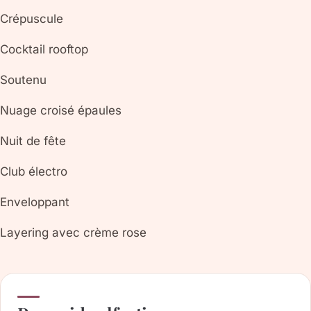
Crépuscule
Cocktail rooftop
Soutenu
Nuage croisé épaules
Nuit de fête
Club électro
Enveloppant
Layering avec crème rose