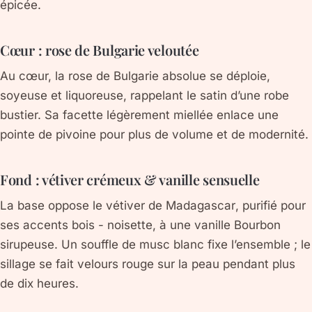
épicée.
Cœur : rose de Bulgarie veloutée
Au cœur, la
rose de Bulgarie absolue
se déploie,
soyeuse et liquoreuse, rappelant le satin d’une robe
bustier. Sa facette légèrement miellée enlace une
pointe de
pivoine
pour plus de volume et de modernité.
Fond : vétiver crémeux & vanille sensuelle
La base oppose le
vétiver de Madagascar
, purifié pour
ses accents bois - noisette, à une
vanille Bourbon
sirupeuse. Un souffle de
musc blanc
fixe l’ensemble ; le
sillage se fait velours rouge sur la peau pendant plus
de dix heures.