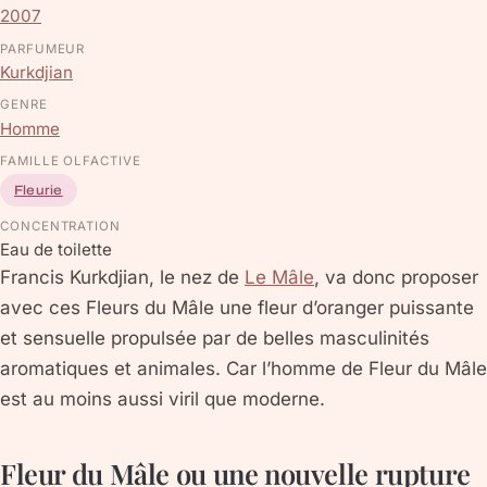
2007
PARFUMEUR
Kurkdjian
GENRE
Homme
FAMILLE OLFACTIVE
Fleurie
CONCENTRATION
Eau de toilette
Francis Kurkdjian, le nez de
Le Mâle
, va donc proposer
avec ces Fleurs du Mâle une fleur d’oranger puissante
et sensuelle propulsée par de belles masculinités
aromatiques et animales. Car l’homme de Fleur du Mâle
est au moins aussi viril que moderne.
Fleur du Mâle ou une nouvelle rupture