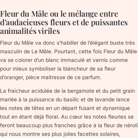
Fleur du Mâle ou le mélange entre
d’audacieuses fleurs et de puissantes
animalités viriles
Fleur du Mâle va donc s’habiller de l’élégant buste très
masculin de Le Mâle. Pourtant, cette fois Fleur du Mâle
va se colorer d’un blanc immaculé et vernis comme
pour mieux symboliser la blancheur de sa fleur
d’oranger, pièce maitresse de ce parfum.
La fraicheur acidulée de la bergamote et du petit grain
mariée à la puissance du basilic et de lavande lance
les notes de têtes en un départ fusant et dynamique
tout en étant déjà floral. Au cœur les notes fleuries se
feront beaucoup plus franches grâce à la fleur de néroli
qui nous montre ses plus jolies facettes solaires,