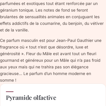
parfumées et exotiques tout étant renforcée par un
géranium tonique. Les notes de fond se feront
brulantes de sensualités animales en conjuguant les
effets addictifs de la coumarine, du benjoin, du vétiver
et de la vanille.
Ce parfum masculin est pour Jean-Paul Gauthier une
fragrance où « tout n’est que désordre, luxe et
générosité ». Fleur du Mâle est avant tout un fleuri
gourmand et généreux pour un Mâle qui n’a pas froid
aux yeux mais qui ne trahira pas son élégance
gracieuse… Le parfum d’un homme moderne en
somme !
Pyramide olfactive