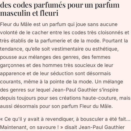
des codes parfumés pour un parfum
masculin et fleuri
Fleur du Mâle est un parfum qui joue sans aucune
volonté de le cacher entre les codes très cloisonnés et
très établis de la parfumerie et de la mode. Pourtant la
tendance, qu’elle soit vestimentaire ou esthétique,
pousse aux mélanges des genres, des femmes
garçonnes et des hommes très soucieux de leur
apparence et de leur séduction sont désormais
courants, même à la pointe de la mode. Un mélange
des genres sur lequel Jean-Paul Gauthier s’inspire
depuis toujours pour ses créations haute-couture, mais
aussi désormais pour son parfum Fleur du Mâle.
« Ce qu'il y avait à revendiquer, à bousculer a été fait...
Maintenant, on savoure ! » disait Jean-Paul Gauthier