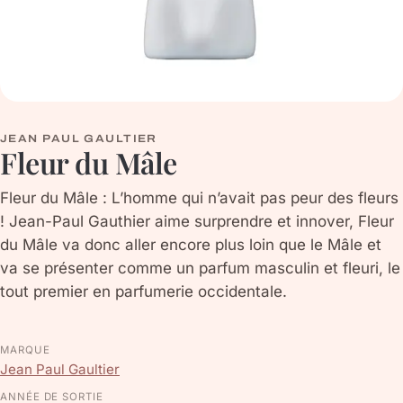
JEAN PAUL GAULTIER
Fleur du Mâle
Fleur du Mâle : L’homme qui n’avait pas peur des fleurs
! Jean-Paul Gauthier aime surprendre et innover, Fleur
du Mâle va donc aller encore plus loin que le Mâle et
va se présenter comme un parfum masculin et fleuri, le
tout premier en parfumerie occidentale.
MARQUE
Jean Paul Gaultier
ANNÉE DE SORTIE