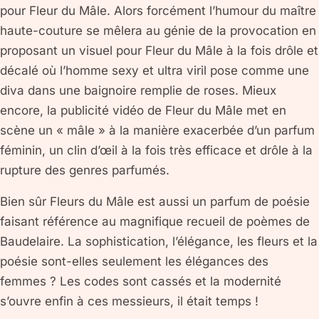
pour Fleur du Mâle. Alors forcément l’humour du maître
haute-couture se mêlera au génie de la provocation en
proposant un visuel pour Fleur du Mâle à la fois drôle et
décalé où l’homme sexy et ultra viril pose comme une
diva dans une baignoire remplie de roses. Mieux
encore, la publicité vidéo de Fleur du Mâle met en
scène un « mâle » à la manière exacerbée d’un parfum
féminin, un clin d’œil à la fois très efficace et drôle à la
rupture des genres parfumés.
Bien sûr Fleurs du Mâle est aussi un parfum de poésie
faisant référence au magnifique recueil de poèmes de
Baudelaire. La sophistication, l’élégance, les fleurs et la
poésie sont-elles seulement les élégances des
femmes ? Les codes sont cassés et la modernité
s’ouvre enfin à ces messieurs, il était temps !