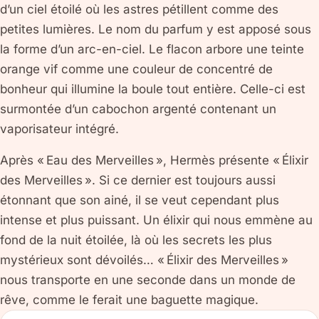
d’un ciel étoilé où les astres pétillent comme des
petites lumières. Le nom du parfum y est apposé sous
la forme d’un arc-en-ciel. Le flacon arbore une teinte
orange vif comme une couleur de concentré de
bonheur qui illumine la boule tout entière. Celle-ci est
surmontée d’un cabochon argenté contenant un
vaporisateur intégré.
Après « Eau des Merveilles », Hermès présente « Élixir
des Merveilles ». Si ce dernier est toujours aussi
étonnant que son ainé, il se veut cependant plus
intense et plus puissant. Un élixir qui nous emmène au
fond de la nuit étoilée, là où les secrets les plus
mystérieux sont dévoilés… « Élixir des Merveilles »
nous transporte en une seconde dans un monde de
rêve, comme le ferait une baguette magique.