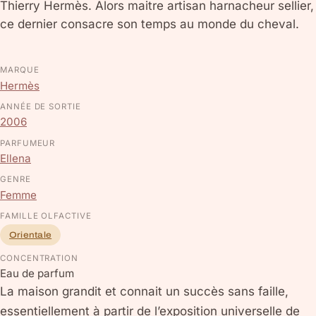
Thierry Hermès. Alors maitre artisan harnacheur sellier,
ce dernier consacre son temps au monde du cheval.
MARQUE
Hermès
ANNÉE DE SORTIE
2006
PARFUMEUR
Ellena
GENRE
Femme
FAMILLE OLFACTIVE
Orientale
CONCENTRATION
Eau de parfum
La maison grandit et connait un succès sans faille,
essentiellement à partir de l’exposition universelle de