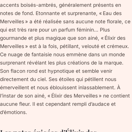
accents boisés-ambrés, généralement présents en
notes de fond. Etonnante et surprenante, « Eau des
Merveilles » a été réalisée sans aucune note florale, ce
qui est très rare pour un parfum féminin… Plus
gourmande et plus magique que son ainé, « Élixir des
Merveilles » est à la fois, pétillant, velouté et crémeux.
Ce nuage de fantaisie nous emmène dans un monde
surprenant révélant les plus créations de la marque.
Son flacon rond est hypnotique et semble venir
directement du ciel. Ses étoiles qui pétillent nous
émerveillent et nous éblouissent inlassablement. À
l’instar de son ainé, « Élixir des Merveilles » ne contient
aucune fleur. Il est cependant rempli d’audace et
d’émotions.