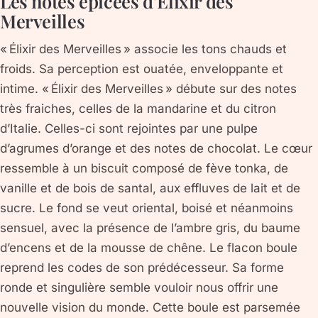
Les notes épicées d’Élixir des
Merveilles
« Élixir des Merveilles » associe les tons chauds et
froids. Sa perception est ouatée, enveloppante et
intime. « Élixir des Merveilles » débute sur des notes
très fraiches, celles de la mandarine et du citron
d’Italie. Celles-ci sont rejointes par une pulpe
d’agrumes d’orange et des notes de chocolat. Le cœur
ressemble à un biscuit composé de fève tonka, de
vanille et de bois de santal, aux effluves de lait et de
sucre. Le fond se veut oriental, boisé et néanmoins
sensuel, avec la présence de l’ambre gris, du baume
d’encens et de la mousse de chêne. Le flacon boule
reprend les codes de son prédécesseur. Sa forme
ronde et singulière semble vouloir nous offrir une
nouvelle vision du monde. Cette boule est parsemée