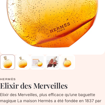
HERMÈS
Elixir des Merveilles
Elixir des Merveilles, plus efficace qu’une baguette
magique La maison Hermès a été fondée en 1837 par