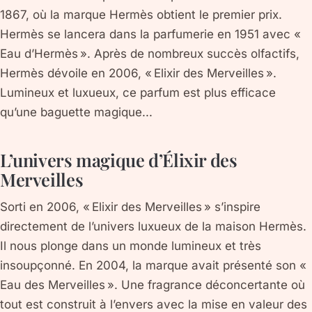
1867, où la marque Hermès obtient le premier prix.
Hermès se lancera dans la parfumerie en 1951 avec «
Eau d’Hermès ». Après de nombreux succès olfactifs,
Hermès dévoile en 2006, « Elixir des Merveilles ».
Lumineux et luxueux, ce parfum est plus efficace
qu’une baguette magique...
L’univers magique d’Élixir des
Merveilles
Sorti en 2006, « Elixir des Merveilles » s’inspire
directement de l’univers luxueux de la maison Hermès.
Il nous plonge dans un monde lumineux et très
insoupçonné. En 2004, la marque avait présenté son «
Eau des Merveilles ». Une fragrance déconcertante où
tout est construit à l’envers avec la mise en valeur des