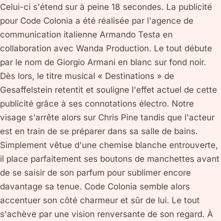
Celui-ci s'étend sur à peine 18 secondes. La publicité
pour Code Colonia a été réalisée par l'agence de
communication italienne Armando Testa en
collaboration avec Wanda Production. Le tout débute
par le nom de Giorgio Armani en blanc sur fond noir.
Dès lors, le titre musical « Destinations » de
Gesaffelstein retentit et souligne l'effet actuel de cette
publicité grâce à ses connotations électro. Notre
visage s'arrête alors sur Chris Pine tandis que l'acteur
est en train de se préparer dans sa salle de bains.
Simplement vêtue d'une chemise blanche entrouverte,
il place parfaitement ses boutons de manchettes avant
de se saisir de son parfum pour sublimer encore
davantage sa tenue. Code Colonia semble alors
accentuer son côté charmeur et sûr de lui. Le tout
s'achève par une vision renversante de son regard. À