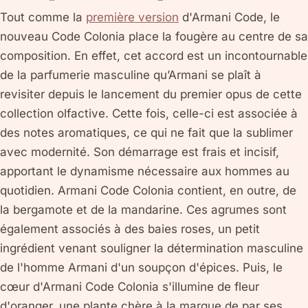
Tout comme la
première version
d'Armani Code, le
nouveau Code Colonia place la fougère au centre de sa
composition. En effet, cet accord est un incontournable
de la parfumerie masculine qu’Armani se plaît à
revisiter depuis le lancement du premier opus de cette
collection olfactive. Cette fois, celle-ci est associée à
des notes aromatiques, ce qui ne fait que la sublimer
avec modernité. Son démarrage est frais et incisif,
apportant le dynamisme nécessaire aux hommes au
quotidien. Armani Code Colonia contient, en outre, de
la bergamote et de la mandarine. Ces agrumes sont
également associés à des baies roses, un petit
ingrédient venant souligner la détermination masculine
de l'homme Armani d'un soupçon d'épices. Puis, le
cœur d'Armani Code Colonia s'illumine de fleur
d'oranger, une plante chère à la marque de par ses