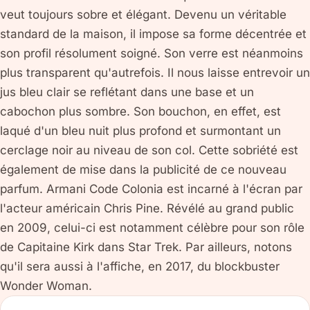
veut toujours sobre et élégant. Devenu un véritable
standard de la maison, il impose sa forme décentrée et
son profil résolument soigné. Son verre est néanmoins
plus transparent qu'autrefois. Il nous laisse entrevoir un
jus bleu clair se reflétant dans une base et un
cabochon plus sombre. Son bouchon, en effet, est
laqué d'un bleu nuit plus profond et surmontant un
cerclage noir au niveau de son col. Cette sobriété est
également de mise dans la publicité de ce nouveau
parfum. Armani Code Colonia est incarné à l'écran par
l'acteur américain Chris Pine. Révélé au grand public
en 2009, celui-ci est notamment célèbre pour son rôle
de Capitaine Kirk dans Star Trek. Par ailleurs, notons
qu'il sera aussi à l'affiche, en 2017, du blockbuster
Wonder Woman.