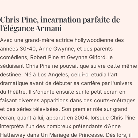
Chris Pine, incarnation parfaite de
l'élégance Armani
Avec une grand-mère actrice hollywoodienne des
années 30-40, Anne Gwynne, et des parents
comédiens, Robert Pine et Gwynne Gilford, le
séduisant Chris Pine ne pouvait que suivre cette même
destinée. Né à Los Angeles, celui-ci étudia l'art
dramatique avant de débuter sa carrière par l'univers
du théâtre. Il s'oriente ensuite sur le petit écran en
faisant diverses apparitions dans des courts-métrages
et des séries télévisées. Son premier rôle sur grand
écran, quant à lui, apparut en 2004, lorsque Chris Pine
interpréta l'un des nombreux prétendants d’Anne
Hathaway dans Un Mariage de Princesse. Dès lors, il