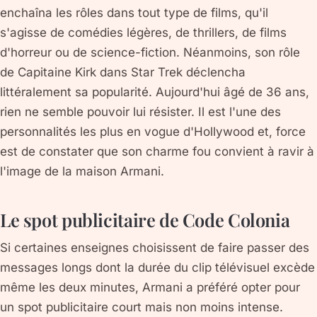
enchaîna les rôles dans tout type de films, qu'il
s'agisse de comédies légères, de thrillers, de films
d'horreur ou de science-fiction. Néanmoins, son rôle
de Capitaine Kirk dans Star Trek déclencha
littéralement sa popularité. Aujourd'hui âgé de 36 ans,
rien ne semble pouvoir lui résister. Il est l'une des
personnalités les plus en vogue d'Hollywood et, force
est de constater que son charme fou convient à ravir à
l'image de la maison Armani.
Le spot publicitaire de Code Colonia
Si certaines enseignes choisissent de faire passer des
messages longs dont la durée du clip télévisuel excède
même les deux minutes, Armani a préféré opter pour
un spot publicitaire court mais non moins intense.