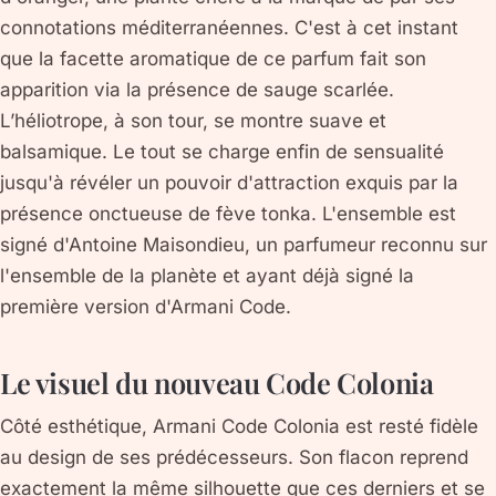
connotations méditerranéennes. C'est à cet instant
que la facette aromatique de ce parfum fait son
apparition via la présence de sauge scarlée.
L’héliotrope, à son tour, se montre suave et
balsamique. Le tout se charge enfin de sensualité
jusqu'à révéler un pouvoir d'attraction exquis par la
présence onctueuse de fève tonka. L'ensemble est
signé d'Antoine Maisondieu, un parfumeur reconnu sur
l'ensemble de la planète et ayant déjà signé la
première version d'Armani Code.
Le visuel du nouveau Code Colonia
Côté esthétique, Armani Code Colonia est resté fidèle
au design de ses prédécesseurs. Son flacon reprend
exactement la même silhouette que ces derniers et se