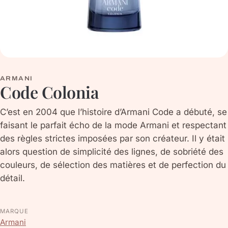
ARMANI
Code Colonia
C’est en 2004 que l’histoire d’Armani Code a débuté, se
faisant le parfait écho de la mode Armani et respectant
des règles strictes imposées par son créateur. Il y était
alors question de simplicité des lignes, de sobriété des
couleurs, de sélection des matières et de perfection du
détail.
MARQUE
Armani