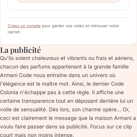
Créez un compte
pour garder vos votes et retrouver votre
carnet.
La publicité
Qu'ils soient chaleureux et vibrants ou frais et aériens,
chacun des parfums appartenant à la grande famille
Armani Code nous entraîne dans un univers où
l'élégance est le maître mot. Ainsi, le dernier Code
Colonia n'échappe pas à cette règle. Il affiche une
certaine transparence tout en déposant derrière lui un
voile de sensualité. Dès lors, son charme opère… Or,
ceci est clairement le message que la maison Armani a
voulu faire passer dans sa publicité. Focus sur ce clip
court mais non moins intense.