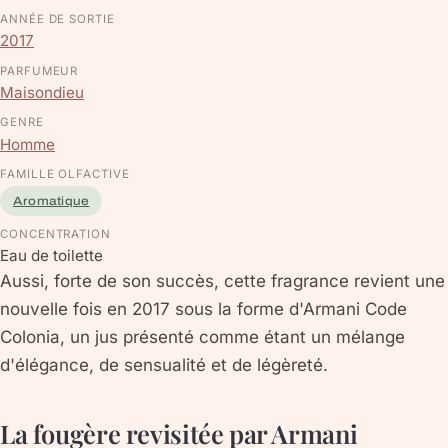
ANNÉE DE SORTIE
2017
PARFUMEUR
Maisondieu
GENRE
Homme
FAMILLE OLFACTIVE
Aromatique
CONCENTRATION
Eau de toilette
Aussi, forte de son succès, cette fragrance revient une
nouvelle fois en 2017 sous la forme d'Armani Code
Colonia, un jus présenté comme étant un mélange
d'élégance, de sensualité et de légèreté.
La fougère revisitée par Armani