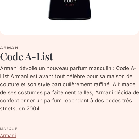
ARMANI
Code A-List
Armani dévoile un nouveau parfum masculin : Code A-
List Armani est avant tout célèbre pour sa maison de
couture et son style particulièrement raffiné. À l’image
de ses costumes parfaitement taillés, Armani décida de
confectionner un parfum répondant à des codes très
stricts, en 2004.
MARQUE
Armani