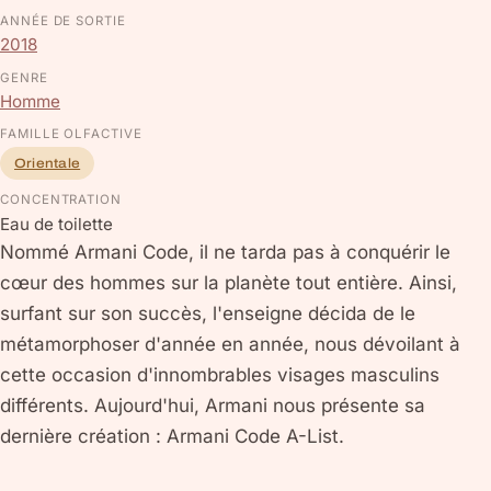
ANNÉE DE SORTIE
2018
GENRE
Homme
FAMILLE OLFACTIVE
Orientale
CONCENTRATION
Eau de toilette
Nommé Armani Code, il ne tarda pas à conquérir le
cœur des hommes sur la planète tout entière. Ainsi,
surfant sur son succès, l'enseigne décida de le
métamorphoser d'année en année, nous dévoilant à
cette occasion d'innombrables visages masculins
différents. Aujourd'hui, Armani nous présente sa
dernière création : Armani Code A-List.