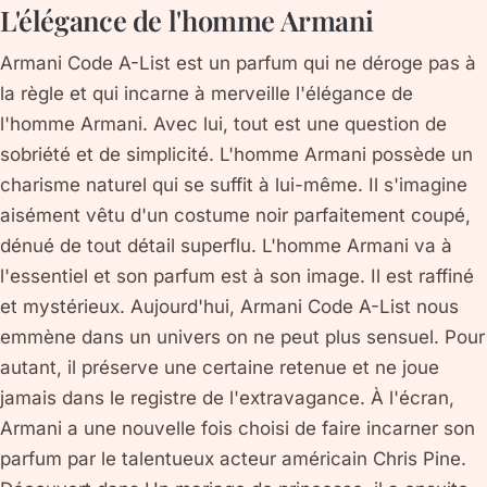
L'élégance de l'homme Armani
Armani Code A-List est un parfum qui ne déroge pas à
la règle et qui incarne à merveille l'élégance de
l'homme Armani. Avec lui, tout est une question de
sobriété et de simplicité. L'homme Armani possède un
charisme naturel qui se suffit à lui-même. Il s'imagine
aisément vêtu d'un costume noir parfaitement coupé,
dénué de tout détail superflu. L'homme Armani va à
l'essentiel et son parfum est à son image. Il est raffiné
et mystérieux. Aujourd'hui, Armani Code A-List nous
emmène dans un univers on ne peut plus sensuel. Pour
autant, il préserve une certaine retenue et ne joue
jamais dans le registre de l'extravagance. À l'écran,
Armani a une nouvelle fois choisi de faire incarner son
parfum par le talentueux acteur américain Chris Pine.