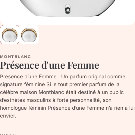
MONTBLANC
Présence d'une Femme
Présence d’une Femme : Un parfum original comme
signature féminine Si le tout premier parfum de la
célèbre maison Montblanc était destiné à un public
d’esthètes masculins à forte personnalité, son
homologue féminin Présence d’une Femme n’a rien à lui
envier.