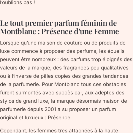
l’oublions pas !
Le tout premier parfum féminin de
Montblanc : Présence d’une Femme
Lorsque qu’une maison de couture ou de produits de
luxe commence à proposer des parfums, les écueils
peuvent être nombreux : des parfums trop éloignés des
valeurs de la marque, des fragrances peu qualitatives
ou à l’inverse de pâles copies des grandes tendances
de la parfumerie. Pour Montblanc tous ces obstacles
furent surmontés avec succès car, aux adeptes des
stylos de grand luxe, la marque désormais maison de
parfumerie depuis 2001 a su proposer un parfum
original et luxueux : Présence.
Cependant, les femmes très attachées à la haute