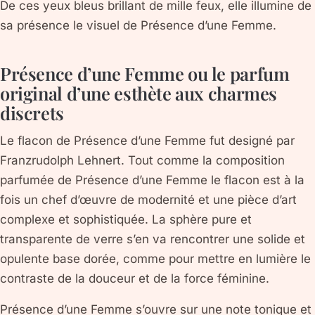
De ces yeux bleus brillant de mille feux, elle illumine de
sa présence le visuel de Présence d’une Femme.
Présence d’une Femme ou le parfum
original d’une esthète aux charmes
discrets
Le flacon de Présence d’une Femme fut designé par
Franzrudolph Lehnert. Tout comme la composition
parfumée de Présence d’une Femme le flacon est à la
fois un chef d’œuvre de modernité et une pièce d’art
complexe et sophistiquée. La sphère pure et
transparente de verre s’en va rencontrer une solide et
opulente base dorée, comme pour mettre en lumière le
contraste de la douceur et de la force féminine.
Présence d’une Femme s’ouvre sur une note tonique et