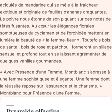
acidulée de mandarine qui se mêle à la fraicheur
exotique et originale de feuilles d’ananas craquantes.
Le poivre nous étonne de son piquant sur ces notes de
têtes fusantes. Au cœur les élégances florales
somptueuses du cyclamen et de l’orchidée mettent en
lumière la beauté de « la femme-fleur ». Toutefois bois
de santal, bois de rose et patchouli formeront un sillage
sensuel et profond tout en se laissant agrémenter de
quelques vanilles gourmandes.
« Avec Présence d’une Femme, Montblanc s’adresse à
une femme sophistiquée et élégante. Une femme dont
la réussite repose sur l’assurance et le charisme. »
Montblanc pour Présence d’une Femme.
Pyramide olfactive