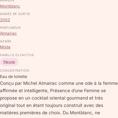
MARQUE
Montblanc
ANNÉE DE SORTIE
2002
PARFUMEUR
Almairac
GENRE
Mixte
FAMILLE OLFACTIVE
Fleurie
CONCENTRATION
Eau de toilette
Conçu par Michel Almairac comme une ode à la femme
affirmée et intelligente, Présence d’une Femme se
propose en un cocktail oriental gourmand et très
original tout en étant toujours construit avec des
matières premières de choix. Du Montblanc, ne