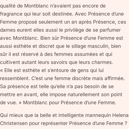
qualité de Montblanc n’avaient pas encore de
fragrance qui leur soit destinée. Avec Présence d’une
Femme proposé seulement un an après Présence, ces
dames eurent elles aussi le privilège de se parfumer
avec Montblanc. Bien sûr Présence d’une Femme est
aussi esthète et discret que le sillage masculin, bien
sûr il est réservé à des femmes assumées et qui
cultivent autant leurs savoirs que leurs charmes.
« Elle est esthète et s’entoure de gens qui lui
ressemblent. C’est une femme discrète mais affirmée.
Sa présence est telle qu’elle n’a pas besoin de se
mettre en avant, elle impose naturellement son point
de vue. » Montblanc pour Présence d’une Femme.
Qui mieux que la belle et intelligente mannequin Helena
Christensen pour représenter Présence d’une Femme ?