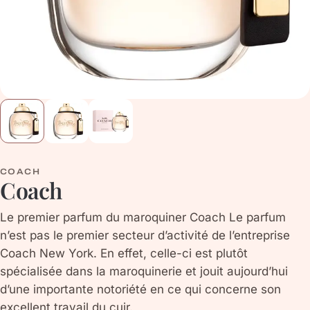
COACH
Coach
Le premier parfum du maroquiner Coach Le parfum
n’est pas le premier secteur d’activité de l’entreprise
Coach New York. En effet, celle-ci est plutôt
spécialisée dans la maroquinerie et jouit aujourd’hui
d’une importante notoriété en ce qui concerne son
excellent travail du cuir.