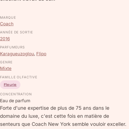
MARQUE
Coach
ANNÉE DE SORTIE
2016
PARFUMEURS
Karagueuzoglou
,
Flipo
GENRE
Mixte
FAMILLE OLFACTIVE
Fleurie
CONCENTRATION
Eau de parfum
Forte d'une expertise de plus de 75 ans dans le
domaine du luxe, c'est cette fois en matière de
senteurs que Coach New York semble vouloir exceller.