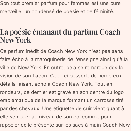
Son tout premier parfum pour femmes est une pure
merveille, un condensé de poésie et de féminité.
La poésie émanant du parfum Coach
New York
Ce parfum inédit de Coach New York n'est pas sans
faire écho à la maroquinerie de l'enseigne ainsi qu'à la
ville de New York. En outre, cela se remarque dès la
vision de son flacon. Celui-ci possède de nombreux
détails faisant écho à Coach New York. Tout en
rondeurs, ce dernier est gravé en son centre du logo
emblématique de la marque formant un carrosse tiré
par des chevaux. Une étiquette de cuir vient quant à
elle se nouer au niveau de son col comme pour
rappeler celle présente sur les sacs à main Coach New