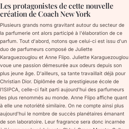
Les protagonistes de cette nouvelle
création de Coach New York
Plusieurs grands noms gravitant autour du secteur de
la parfumerie ont alors participé à l'élaboration de ce
parfum. Tout d'abord, notons que celui-ci est issu d'un
duo de parfumeurs composé de Juliette
Karaguezouglou et Anne Flipo. Juliette Karaguezouglou
voue une passion démesurée aux odeurs depuis son
plus jeune âge. D'ailleurs, sa tante travaillait déjà pour
Christian Dior. Diplômée de la prestigieuse école de
l’ISIPCA, celle-ci fait parti aujourd'hui des parfumeurs
les plus renommés au monde. Anne Flipo affiche quant
à elle une notoriété similaire. On ne compte ainsi plus
aujourd'hui le nombre de succès planétaires émanant
de son laboratoire. Leur fragrance sera donc incarnée