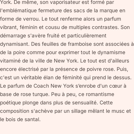
York. De même, son vaporisateur est formé par
l'emblématique fermeture des sacs de la marque en
forme de verrou. Le tout renferme alors un parfum
vibrant, féminin et cousu de multiples contrastes. Son
démarrage s'avère fruité et particulièrement
dynamisant. Des feuilles de framboise sont associées à
de la poire comme pour exprimer tout le dynamisme
vitaminé de la ville de New York. Le tout est d'ailleurs
encore électrisé par la présence de poivre rose. Puis,
c'est un véritable élan de féminité qui prend le dessus.
Le parfum de Coach New York s’enrobe d'un cœur à
base de rose turque. Peu à peu, ce romantisme
poétique plonge dans plus de sensualité. Cette
composition s'achève par un sillage mêlant le musc et
le bois de santal.