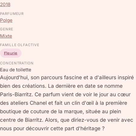
2018
PARFUMEUR
Polge
GENRE
Mixte
FAMILLE OLFACTIVE
Fleurie
CONCENTRATION
Eau de toilette
Aujourd'hui, son parcours fascine et a d'ailleurs inspiré
bien des créations. La dernière en date se nomme
Paris-Biarritz. Ce parfum vient de voir le jour au cœur
des ateliers Chanel et fait un clin d'œil à la première
boutique de couture de la marque, située au plein
centre de Biarritz. Alors, que diriez-vous de venir avec
nous pour découvrir cette part d'héritage ?