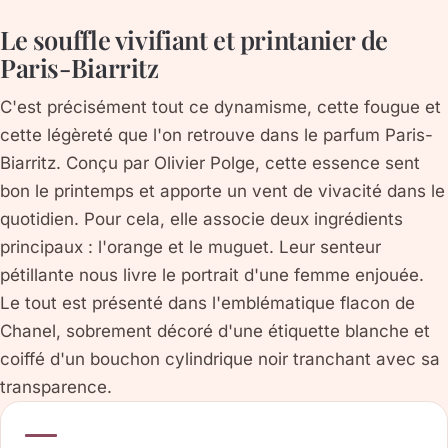
Le souffle vivifiant et printanier de
Paris-Biarritz
C'est précisément tout ce dynamisme, cette fougue et
cette légèreté que l'on retrouve dans le parfum Paris-
Biarritz. Conçu par Olivier Polge, cette essence sent
bon le printemps et apporte un vent de vivacité dans le
quotidien. Pour cela, elle associe deux ingrédients
principaux : l'orange et le muguet. Leur senteur
pétillante nous livre le portrait d'une femme enjouée.
Le tout est présenté dans l'emblématique flacon de
Chanel, sobrement décoré d'une étiquette blanche et
coiffé d'un bouchon cylindrique noir tranchant avec sa
transparence.