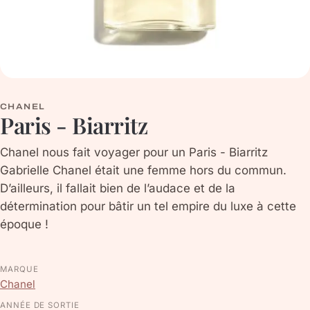
CHANEL
Paris - Biarritz
Chanel nous fait voyager pour un Paris - Biarritz
Gabrielle Chanel était une femme hors du commun.
D’ailleurs, il fallait bien de l’audace et de la
détermination pour bâtir un tel empire du luxe à cette
époque !
MARQUE
Chanel
ANNÉE DE SORTIE