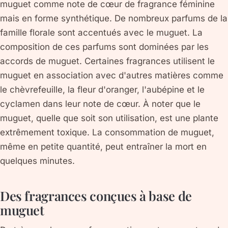
muguet comme note de cœur de fragrance féminine
mais en forme synthétique. De nombreux parfums de la
famille florale sont accentués avec le muguet. La
composition de ces parfums sont dominées par les
accords de muguet. Certaines fragrances utilisent le
muguet en association avec d'autres matières comme
le chèvrefeuille, la fleur d'oranger, l'aubépine et le
cyclamen dans leur note de cœur. À noter que le
muguet, quelle que soit son utilisation, est une plante
extrêmement toxique. La consommation de muguet,
même en petite quantité, peut entraîner la mort en
quelques minutes.
Des fragrances conçues à base de
muguet