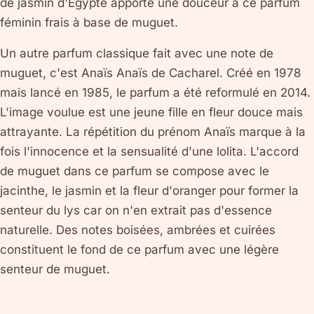
de jasmin d'Égypte apporte une douceur à ce parfum
féminin frais à base de muguet.
Un autre parfum classique fait avec une note de
muguet, c'est Anaïs Anaïs de Cacharel. Créé en 1978
mais lancé en 1985, le parfum a été reformulé en 2014.
L'image voulue est une jeune fille en fleur douce mais
attrayante. La répétition du prénom Anaïs marque à la
fois l'innocence et la sensualité d'une lolita. L'accord
de muguet dans ce parfum se compose avec le
jacinthe, le jasmin et la fleur d'oranger pour former la
senteur du lys car on n'en extrait pas d'essence
naturelle. Des notes boisées, ambrées et cuirées
constituent le fond de ce parfum avec une légère
senteur de muguet.