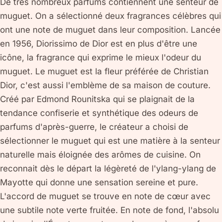
De très nombreux parfums contiennent une senteur de
muguet. On a sélectionné deux fragrances célèbres qui
ont une note de muguet dans leur composition. Lancée
en 1956, Diorissimo de Dior est en plus d'être une
icône, la fragrance qui exprime le mieux l'odeur du
muguet. Le muguet est la fleur préférée de Christian
Dior, c'est aussi l'emblème de sa maison de couture.
Créé par Edmond Rounitska qui se plaignait de la
tendance confiserie et synthétique des odeurs de
parfums d'après-guerre, le créateur a choisi de
sélectionner le muguet qui est une matière à la senteur
naturelle mais éloignée des arômes de cuisine. On
reconnait dès le départ la légèreté de l'ylang-ylang de
Mayotte qui donne une sensation sereine et pure.
L'accord de muguet se trouve en note de cœur avec
une subtile note verte fruitée. En note de fond, l'absolu