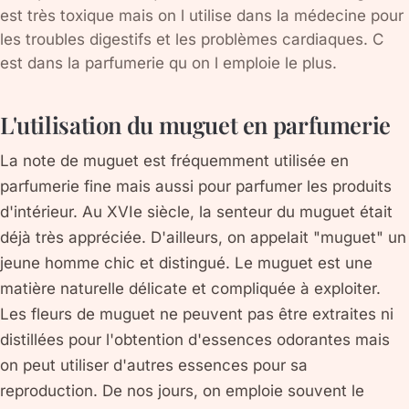
est très toxique mais on l utilise dans la médecine pour
les troubles digestifs et les problèmes cardiaques. C
est dans la parfumerie qu on l emploie le plus.
L'utilisation du muguet en parfumerie
La note de muguet est fréquemment utilisée en
parfumerie fine mais aussi pour parfumer les produits
d'intérieur. Au XVIe siècle, la senteur du muguet était
déjà très appréciée. D'ailleurs, on appelait "muguet" un
jeune homme chic et distingué. Le muguet est une
matière naturelle délicate et compliquée à exploiter.
Les fleurs de muguet ne peuvent pas être extraites ni
distillées pour l'obtention d'essences odorantes mais
on peut utiliser d'autres essences pour sa
reproduction. De nos jours, on emploie souvent le