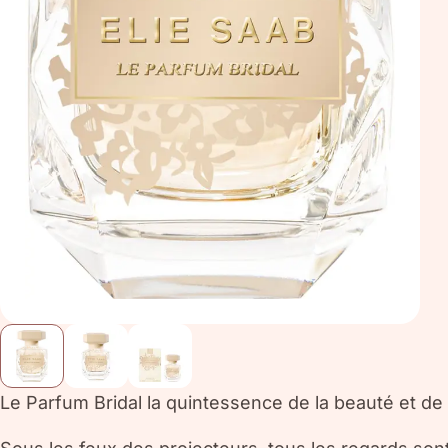
Le Parfum Bridal la quintessence de la beauté et de 