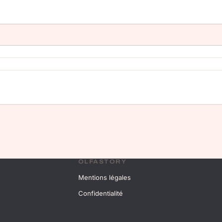
OLFASTORY
Mentions légales
Confidentialité