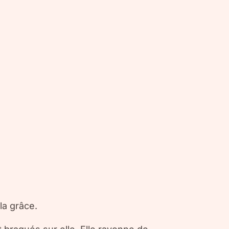
la grâce.