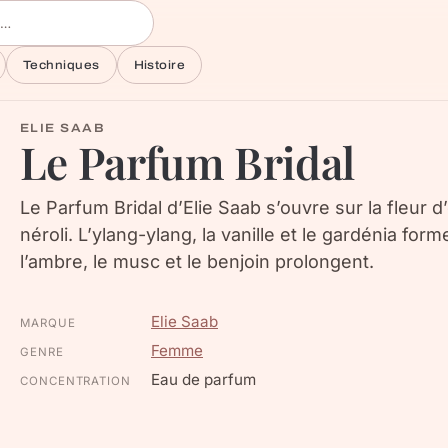
Techniques
Histoire
ELIE SAAB
Le Parfum Bridal
Le Parfum Bridal d’Elie Saab s’ouvre sur la fleur d
néroli. L’ylang-ylang, la vanille et le gardénia fo
l’ambre, le musc et le benjoin prolongent.
Elie Saab
MARQUE
Femme
GENRE
Eau de parfum
CONCENTRATION