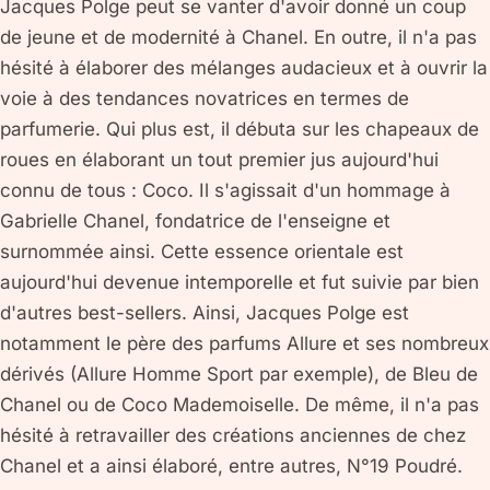
Jacques Polge peut se vanter d'avoir donné un coup
de jeune et de modernité à Chanel. En outre, il n'a pas
hésité à élaborer des mélanges audacieux et à ouvrir la
voie à des tendances novatrices en termes de
parfumerie. Qui plus est, il débuta sur les chapeaux de
roues en élaborant un tout premier jus aujourd'hui
connu de tous : Coco. Il s'agissait d'un hommage à
Gabrielle Chanel, fondatrice de l'enseigne et
surnommée ainsi. Cette essence orientale est
aujourd'hui devenue intemporelle et fut suivie par bien
d'autres best-sellers. Ainsi, Jacques Polge est
notamment le père des parfums Allure et ses nombreux
dérivés (Allure Homme Sport par exemple), de Bleu de
Chanel ou de Coco Mademoiselle. De même, il n'a pas
hésité à retravailler des créations anciennes de chez
Chanel et a ainsi élaboré, entre autres, N°19 Poudré.