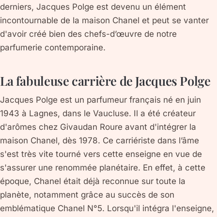
derniers, Jacques Polge est devenu un élément
incontournable de la maison Chanel et peut se vanter
d'avoir créé bien des chefs-d’œuvre de notre
parfumerie contemporaine.
La fabuleuse carrière de Jacques Polge
Jacques Polge est un parfumeur français né en juin
1943 à Lagnes, dans le Vaucluse. Il a été créateur
d'arômes chez Givaudan Roure avant d'intégrer la
maison Chanel, dès 1978. Ce carriériste dans l’âme
s'est très vite tourné vers cette enseigne en vue de
s'assurer une renommée planétaire. En effet, à cette
époque, Chanel était déjà reconnue sur toute la
planète, notamment grâce au succès de son
emblématique Chanel N°5. Lorsqu'il intégra l'enseigne,