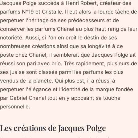
Jacques Polge succéda à Henri Robert, créateur des
parfums N°19 et Cristalle. Il eut alors la lourde tâche de
perpétuer l'héritage de ses prédécesseurs et de
conserver les parfums Chanel au plus haut rang de leur
notoriété. Aussi, si l'on en croit le destin de ses
nombreuses créations ainsi que sa longévité à ce
poste chez Chanel, il semblerait que Jacques Polge ait
réussi son pari avec brio. Très rapidement, plusieurs de
ses jus se sont classés parmi les parfums les plus
vendus de la planète. Qui plus est, il a réussi à
perpétuer l'élégance et l'identité de la marque fondée
par Gabriel Chanel tout en y apposant sa touche
personnelle.
Les créations de Jacques Polge