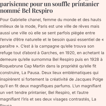
parisienne pour un souffle printanier
nommé Bel Respiro
Pour Gabrielle chanel, femme du monde et des hauts
milieux de la mode, Paris est une ville de rêves mais
aussi une ville où elle se sent parfois piégée entre
l’envie d’être naturelle et le besoin quasi essentiel de «
paraître ». C’est à la campagne qu’elle trouva son
refuge tout d’abord à Garches, en 1920, en achetant la
demeure qu’elle surnomma Bel Respiro puis en 1928 à
Roquebrune Cap Martin dans la propriété qu’elle fit
construire, La Pausa. Deux lieux emblématiques qui
inspirèrent si fortement la créativité de Jacques Polge
qu’il en fit deux magnifiques parfums. L’un magnifiant
un vert tendre printanier, Bel Respiro, et l’autre
magnifiant l’iris et ses deux visages contrastés, La
Pausa.