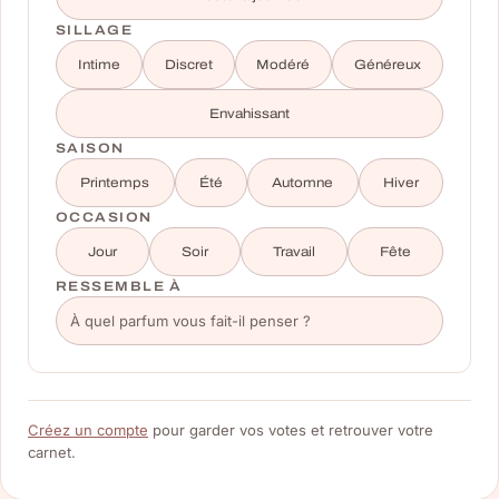
SILLAGE
Intime
Discret
Modéré
Généreux
Envahissant
SAISON
Printemps
Été
Automne
Hiver
OCCASION
Jour
Soir
Travail
Fête
RESSEMBLE À
Créez un compte
pour garder vos votes et retrouver votre
carnet.