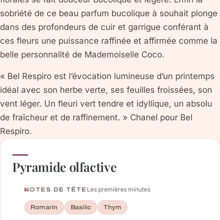
sobriété de ce beau parfum bucolique à souhait plonge
dans des profondeurs de cuir et garrigue conférant à
ces fleurs une puissance raffinée et affirmée comme la
belle personnalité de Mademoiselle Coco.
« Bel Respiro est l’évocation lumineuse d’un printemps
idéal avec son herbe verte, ses feuilles froissées, son
vent léger. Un fleuri vert tendre et idyllique, un absolu
de fraîcheur et de raffinement. » Chanel pour Bel
Respiro.
Pyramide olfactive
Les premières minutes
NOTES DE TÊTE
Romarin
Basilic
Thym