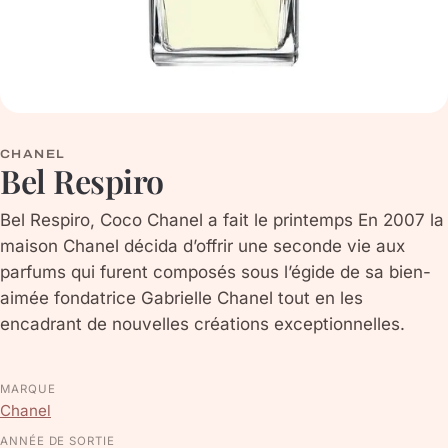
CHANEL
Bel Respiro
Bel Respiro, Coco Chanel a fait le printemps En 2007 la
maison Chanel décida d’offrir une seconde vie aux
parfums qui furent composés sous l’égide de sa bien-
aimée fondatrice Gabrielle Chanel tout en les
encadrant de nouvelles créations exceptionnelles.
MARQUE
Chanel
ANNÉE DE SORTIE