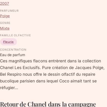
2007
PARFUMEUR
Polge
GENRE
Mixte
FAMILLE OLFACTIVE
Fleurie
CONCENTRATION
Eau de parfum
Ces magnifiques flacons entrèrent dans la collection
Chanel Les Exclusifs. Pure création de Jacques Polge,
Bel Respiro nous offre le dessin olfactif du repaire
bucolique parisien dans lequel Coco aimait tant se
réfugier…
Retour de Chanel dans la campagne