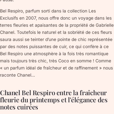
Bel Respiro, parfum sorti dans la collection Les
Exclusifs en 2007, nous offre donc un voyage dans les
terres fleuries et apaisantes de la propriété de Gabrielle
Chanel. Toutefois le naturel et la sobriété de ces fleurs
saura aussi se teinter d’une pointe de chic représentée
par des notes puissantes de cuir, ce qui confère à ce
Bel Respiro une atmosphère à la fois très romantique
mais toujours très chic, très Coco en somme ! Comme
« un parfum idéal de fraîcheur et de raffinement » nous
raconte Chanel…
Chanel Bel Respiro entre la fraîcheur
fleurie du printemps et l’élégance des
notes cuirées