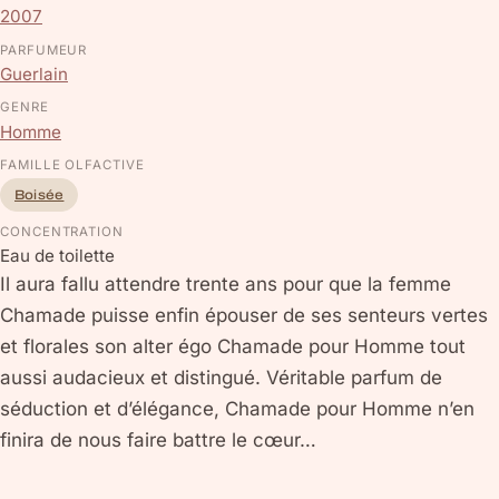
2007
PARFUMEUR
Guerlain
GENRE
Homme
FAMILLE OLFACTIVE
Boisée
CONCENTRATION
Eau de toilette
Il aura fallu attendre trente ans pour que la femme
Chamade puisse enfin épouser de ses senteurs vertes
et florales son alter égo Chamade pour Homme tout
aussi audacieux et distingué. Véritable parfum de
séduction et d’élégance, Chamade pour Homme n’en
finira de nous faire battre le cœur…