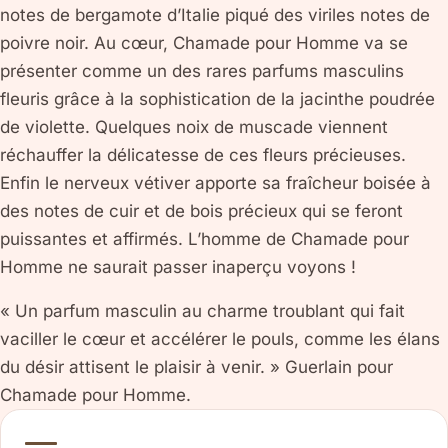
notes de bergamote d’Italie piqué des viriles notes de
poivre noir. Au cœur, Chamade pour Homme va se
présenter comme un des rares parfums masculins
fleuris grâce à la sophistication de la jacinthe poudrée
de violette. Quelques noix de muscade viennent
réchauffer la délicatesse de ces fleurs précieuses.
Enfin le nerveux vétiver apporte sa fraîcheur boisée à
des notes de cuir et de bois précieux qui se feront
puissantes et affirmés. L’homme de Chamade pour
Homme ne saurait passer inaperçu voyons !
« Un parfum masculin au charme troublant qui fait
vaciller le cœur et accélérer le pouls, comme les élans
du désir attisent le plaisir à venir. » Guerlain pour
Chamade pour Homme.