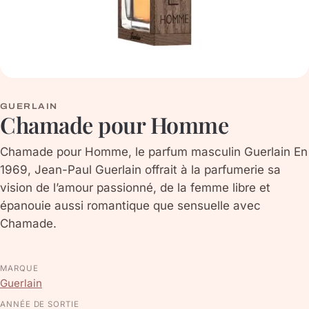
GUERLAIN
Chamade pour Homme
Chamade pour Homme, le parfum masculin Guerlain En
1969, Jean-Paul Guerlain offrait à la parfumerie sa
vision de l’amour passionné, de la femme libre et
épanouie aussi romantique que sensuelle avec
Chamade.
MARQUE
Guerlain
ANNÉE DE SORTIE