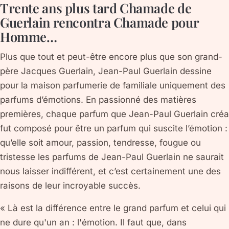
Trente ans plus tard Chamade de
Guerlain rencontra Chamade pour
Homme…
Plus que tout et peut-être encore plus que son grand-
père Jacques Guerlain, Jean-Paul Guerlain dessine
pour la maison parfumerie de familiale uniquement des
parfums d’émotions. En passionné des matières
premières, chaque parfum que Jean-Paul Guerlain créa
fut composé pour être un parfum qui suscite l’émotion :
qu’elle soit amour, passion, tendresse, fougue ou
tristesse les parfums de Jean-Paul Guerlain ne saurait
nous laisser indifférent, et c’est certainement une des
raisons de leur incroyable succès.
« Là est la différence entre le grand parfum et celui qui
ne dure qu'un an : l'émotion. Il faut que, dans