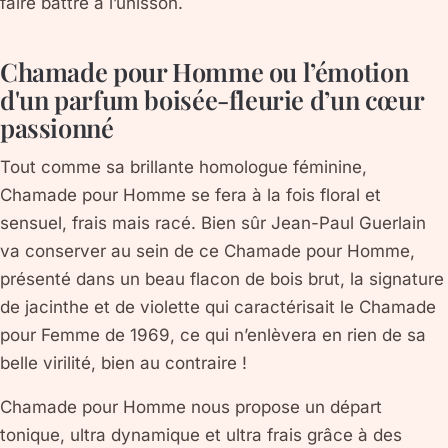
faire battre à l’unisson.
Chamade pour Homme ou l’émotion
d'un parfum boisée-fleurie d’un cœur
passionné
Tout comme sa brillante homologue féminine,
Chamade pour Homme se fera à la fois floral et
sensuel, frais mais racé. Bien sûr Jean-Paul Guerlain
va conserver au sein de ce Chamade pour Homme,
présenté dans un beau flacon de bois brut, la signature
de jacinthe et de violette qui caractérisait le Chamade
pour Femme de 1969, ce qui n’enlèvera en rien de sa
belle virilité, bien au contraire !
Chamade pour Homme nous propose un départ
tonique, ultra dynamique et ultra frais grâce à des