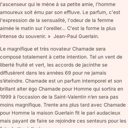
l'ascenseur qui le mène à sa petite amie, l'homme
amoureux soit ému par son effluve. Le parfum, c'est
l'expression de la sensualité, l'odeur de la femme
aimée le matin sur l'oreiller… C'est la forme la plus
intense du souvenir. » Jean-Paul Guerlain.
Le magnifique et très novateur Chamade sera
composé totalement à cette intention. Tel un vent de
liberté fruité et vert, les accords de jacinthe se
diffusèrent dans les années 69 pour ne jamais
s’éteindre. Chamade est un parfum intemporel et son
brillant alter égo Chamade pour Homme qui sortira en
1999 à l’occasion de la Saint-Valentin n’en sera pas
moins magnifique. Trente ans plus tard avec Chamade
pour Homme la maison Guerlain fit le pari audacieux
mais payant de faire se rejoindre ces senteurs pour les