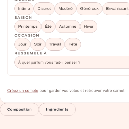
Intime
Discret
Modéré
Généreux
Envahissant
SAISON
Printemps
Été
Automne
Hiver
OCCASION
Jour
Soir
Travail
Fête
RESSEMBLE À
Créez un compte
pour garder vos votes et retrouver votre carnet.
Composition
Ingrédients