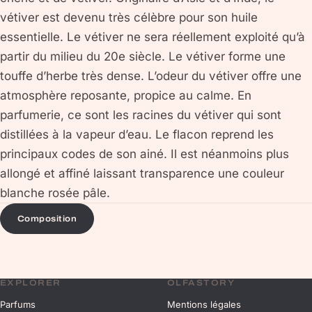
vétiver est devenu très célèbre pour son huile
essentielle. Le vétiver ne sera réellement exploité qu’à
partir du milieu du 20e siècle. Le vétiver forme une
touffe d’herbe très dense. L’odeur du vétiver offre une
atmosphère reposante, propice au calme. En
parfumerie, ce sont les racines du vétiver qui sont
distillées à la vapeur d’eau. Le flacon reprend les
principaux codes de son ainé. Il est néanmoins plus
allongé et affiné laissant transparence une couleur
blanche rosée pâle.
Composition
EXPLORER
OLFASTORY
Parfums
Mentions légales