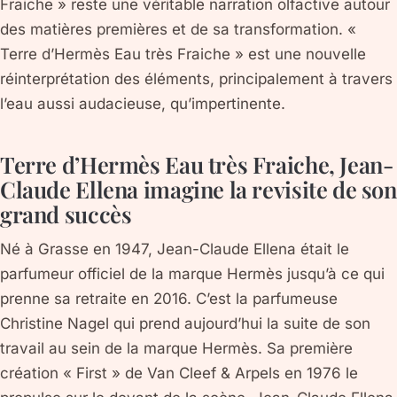
Fraiche » reste une véritable narration olfactive autour
des matières premières et de sa transformation. «
Terre d’Hermès Eau très Fraiche » est une nouvelle
réinterprétation des éléments, principalement à travers
l’eau aussi audacieuse, qu’impertinente.
Terre d’Hermès Eau très Fraiche, Jean-
Claude Ellena imagine la revisite de son
grand succès
Né à Grasse en 1947, Jean-Claude Ellena était le
parfumeur officiel de la marque Hermès jusqu’à ce qui
prenne sa retraite en 2016. C’est la parfumeuse
Christine Nagel qui prend aujourd’hui la suite de son
travail au sein de la marque Hermès. Sa première
création « First » de Van Cleef & Arpels en 1976 le