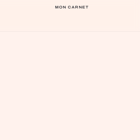
MON CARNET