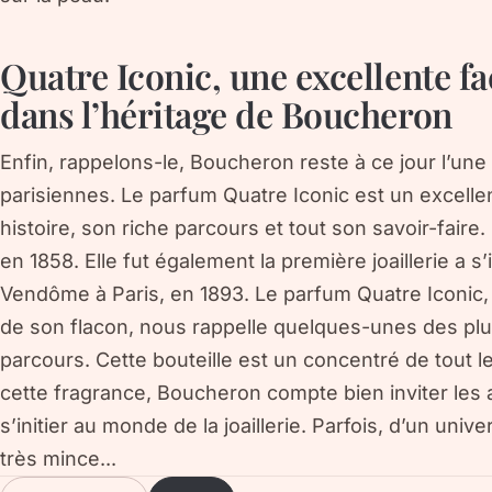
Quatre Iconic, une excellente f
dans l’héritage de Boucheron
Enfin, rappelons-le, Boucheron reste à ce jour l’un
parisiennes. Le parfum Quatre Iconic est un excel
histoire, son riche parcours et tout son savoir-faire
en 1858. Elle fut également la première joaillerie a s’
Vendôme à Paris, en 1893. Le parfum Quatre Iconic
de son flacon, nous rappelle quelques-unes des plu
parcours. Cette bouteille est un concentré de tout l
cette fragrance, Boucheron compte bien inviter les
s’initier au monde de la joaillerie. Parfois, d’un unive
très mince...