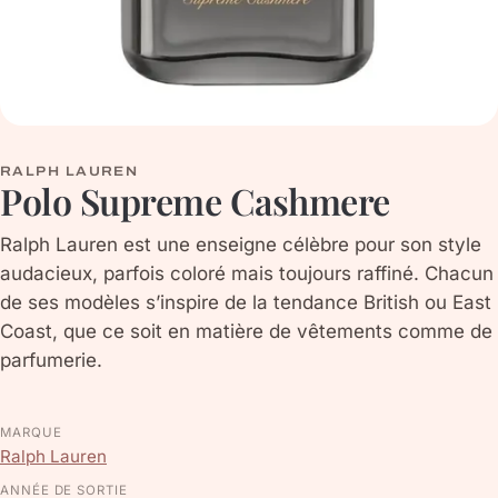
RALPH LAUREN
Polo Supreme Cashmere
Ralph Lauren est une enseigne célèbre pour son style
audacieux, parfois coloré mais toujours raffiné. Chacun
de ses modèles s’inspire de la tendance British ou East
Coast, que ce soit en matière de vêtements comme de
parfumerie.
MARQUE
Ralph Lauren
ANNÉE DE SORTIE