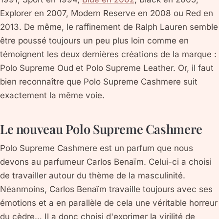
Explorer en 2007, Modern Reserve en 2008 ou Red en
2013. De même, le raffinement de Ralph Lauren semble
être poussé toujours un peu plus loin comme en
témoignent les deux dernières créations de la marque :
Polo Supreme Oud et Polo Supreme Leather. Or, il faut
bien reconnaître que Polo Supreme Cashmere suit
exactement la même voie.
Le nouveau Polo Supreme Cashmere
Polo Supreme Cashmere est un parfum que nous
devons au parfumeur Carlos Benaïm. Celui-ci a choisi
de travailler autour du thème de la masculinité.
Néanmoins, Carlos Benaïm travaille toujours avec ses
émotions et a en parallèle de cela une véritable horreur
du cèdre… Il a donc choisi d'exprimer la virilité de