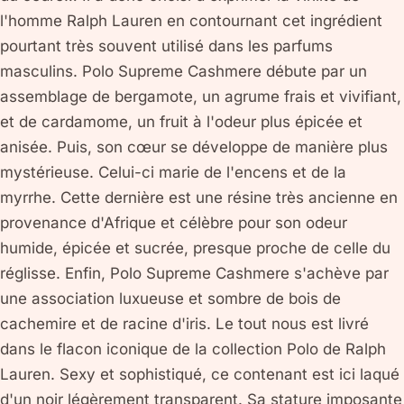
l'homme Ralph Lauren en contournant cet ingrédient
pourtant très souvent utilisé dans les parfums
masculins. Polo Supreme Cashmere débute par un
assemblage de bergamote, un agrume frais et vivifiant,
et de cardamome, un fruit à l'odeur plus épicée et
anisée. Puis, son cœur se développe de manière plus
mystérieuse. Celui-ci marie de l'encens et de la
myrrhe. Cette dernière est une résine très ancienne en
provenance d'Afrique et célèbre pour son odeur
humide, épicée et sucrée, presque proche de celle du
réglisse. Enfin, Polo Supreme Cashmere s'achève par
une association luxueuse et sombre de bois de
cachemire et de racine d'iris. Le tout nous est livré
dans le flacon iconique de la collection Polo de Ralph
Lauren. Sexy et sophistiqué, ce contenant est ici laqué
d'un noir légèrement transparent. Sa stature imposante