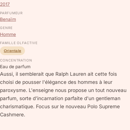
2017
PARFUMEUR
Benaïm
GENRE
Homme
FAMILLE OLFACTIVE
Orientale
CONCENTRATION
Eau de parfum
Aussi, il semblerait que Ralph Lauren ait cette fois
choisi de pousser l'élégance des hommes à leur
paroxysme. L'enseigne nous propose un tout nouveau
parfum, sorte d'incarnation parfaite d'un gentleman
charismatique. Focus sur le nouveau Polo Supreme
Cashmere.