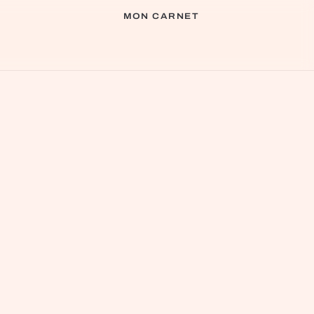
MON CARNET