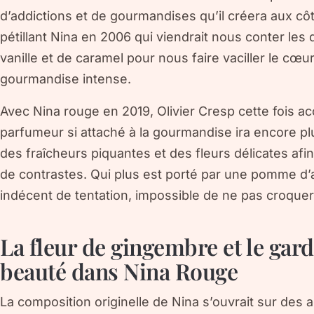
d’addictions et de gourmandises qu’il créera aux côt
pétillant Nina en 2006 qui viendrait nous conter les d
vanille et de caramel pour nous faire vaciller le cœur
gourmandise intense.
Avec Nina rouge en 2019, Olivier Cresp cette fois 
parfumeur si attaché à la gourmandise ira encore p
des fraîcheurs piquantes et des fleurs délicates afin
de contrastes. Qui plus est porté par une pomme d
indécent de tentation, impossible de ne pas croque
La fleur de gingembre et le gard
beauté dans Nina Rouge
La composition originelle de Nina s’ouvrait sur des