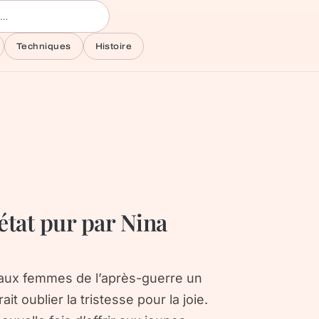
Techniques
Histoire
état pur par Nina
rt aux femmes de l’après-guerre un
t oublier la tristesse pour la joie.