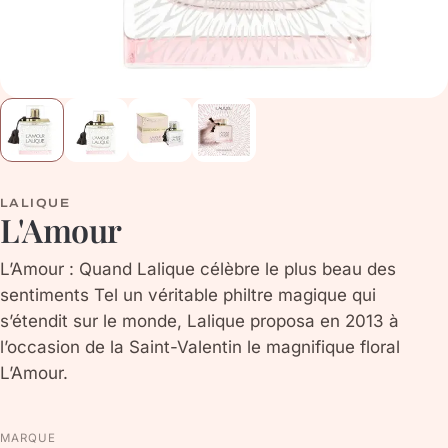
LALIQUE
L'Amour
L’Amour : Quand Lalique célèbre le plus beau des
sentiments Tel un véritable philtre magique qui
s’étendit sur le monde, Lalique proposa en 2013 à
l’occasion de la Saint-Valentin le magnifique floral
L’Amour.
MARQUE