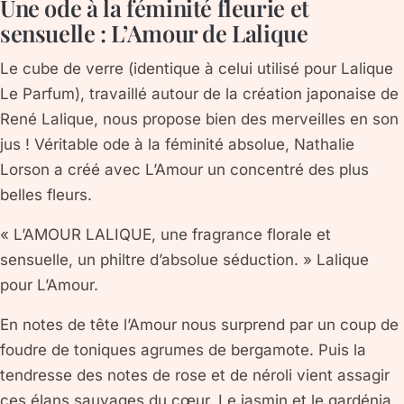
Une ode à la féminité fleurie et
sensuelle : L’Amour de Lalique
Le cube de verre (identique à celui utilisé pour Lalique
Le Parfum), travaillé autour de la création japonaise de
René Lalique, nous propose bien des merveilles en son
jus ! Véritable ode à la féminité absolue, Nathalie
Lorson a créé avec L’Amour un concentré des plus
belles fleurs.
« L’AMOUR LALIQUE, une fragrance florale et
sensuelle, un philtre d’absolue séduction. » Lalique
pour L’Amour.
En notes de tête l’Amour nous surprend par un coup de
foudre de toniques agrumes de bergamote. Puis la
tendresse des notes de rose et de néroli vient assagir
ces élans sauvages du cœur. Le jasmin et le gardénia