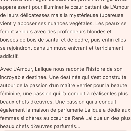
apparaissent pour illuminer le cœur battant de L’Amour
de leurs délicatesses mais la mystérieuse tubéreuse
vient y apposer ses nuances végétales. Les peaux se
feront velours avec des profondeurs blondes et
boisées de bois de santal et de cèdre, puis enfin elles
se rejoindront dans un musc enivrant et terriblement
addictif.
Avec L’Amour, Lalique nous raconte l’histoire de son
incroyable destinée. Une destinée qui s’est construite
autour de la passion d’un maître verrier pour la beauté
féminine, une passion qui l’a conduit à réaliser les plus
beaux chefs d’œuvres. Une passion qui a conduit
également la maison de parfumerie Lalique a dédié aux
femmes si chères au cœur de René Lalique un des plus
beaux chefs d’œuvres parfumés...