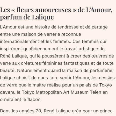
Les « fleurs amoureuses » de L’Amour,
parfum de Lalique
L’Amour est une histoire de tendresse et de partage
entre une maison de verrerie reconnue
internationalement et les femmes. Ces femmes qui
inspirèrent quotidiennement le travail artistique de
René Lalique, qui le poussèrent à créer des œuvres de
verre aux créatures féminines fantastiques et de toute
beauté. Naturellement quand la maison de parfumerie
Lalique choisit de nous faire sentir L’Amour, les dessins
de verre que le maître réalisa pour un palais de Tokyo
devenu le Tokyo Metropolitan Art Museum Teien en
orneraient le flacon.
Dans les années 20, René Lalique créa pour un prince