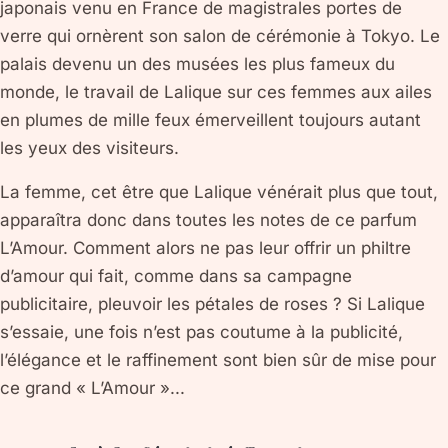
japonais venu en France de magistrales portes de
verre qui ornèrent son salon de cérémonie à Tokyo. Le
palais devenu un des musées les plus fameux du
monde, le travail de Lalique sur ces femmes aux ailes
en plumes de mille feux émerveillent toujours autant
les yeux des visiteurs.
La femme, cet être que Lalique vénérait plus que tout,
apparaîtra donc dans toutes les notes de ce parfum
L’Amour. Comment alors ne pas leur offrir un philtre
d’amour qui fait, comme dans sa campagne
publicitaire, pleuvoir les pétales de roses ? Si Lalique
s’essaie, une fois n’est pas coutume à la publicité,
l’élégance et le raffinement sont bien sûr de mise pour
ce grand « L’Amour »...