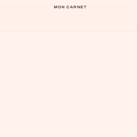
MON CARNET