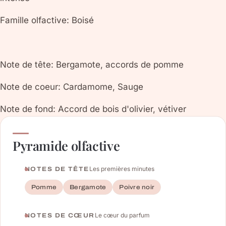
Famille olfactive: Boisé
Note de tête: Bergamote, accords de pomme
Note de coeur: Cardamome, Sauge
Note de fond: Accord de bois d'olivier, vétiver
Pyramide olfactive
Les premières minutes
NOTES DE TÊTE
Pomme
Bergamote
Poivre noir
Le cœur du parfum
NOTES DE CŒUR