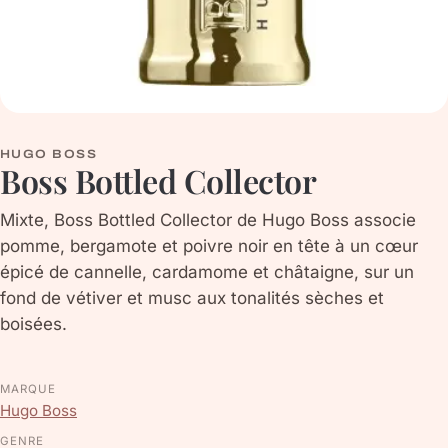
HUGO BOSS
Boss Bottled Collector
Mixte, Boss Bottled Collector de Hugo Boss associe
pomme, bergamote et poivre noir en tête à un cœur
épicé de cannelle, cardamome et châtaigne, sur un
fond de vétiver et musc aux tonalités sèches et
boisées.
MARQUE
Hugo Boss
GENRE