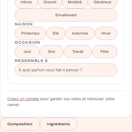
Intime
Discret
Modéré
Généreux
Envahissant
SAISON
Printemps
Été
Automne
Hiver
OCCASION
Jour
Soir
Travail
Fête
RESSEMBLE À
Créez un compte
pour garder vos votes et retrouver votre
carnet.
Composition
Ingrédients