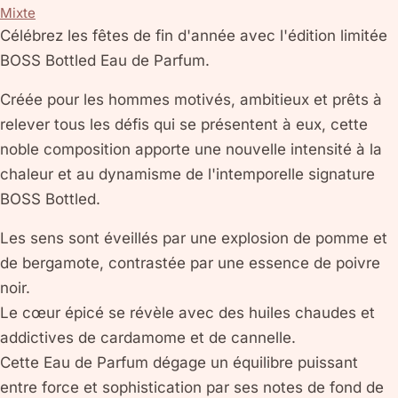
Mixte
Célébrez les fêtes de fin d'année avec l'édition limitée
BOSS Bottled Eau de Parfum.
Créée pour les hommes motivés, ambitieux et prêts à
relever tous les défis qui se présentent à eux, cette
noble composition apporte une nouvelle intensité à la
chaleur et au dynamisme de l'intemporelle signature
BOSS Bottled.
Les sens sont éveillés par une explosion de pomme et
de bergamote, contrastée par une essence de poivre
noir.
Le cœur épicé se révèle avec des huiles chaudes et
addictives de cardamome et de cannelle.
Cette Eau de Parfum dégage un équilibre puissant
entre force et sophistication par ses notes de fond de