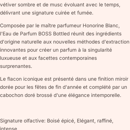
vétiver sombre et de musc évoluant avec le temps,
délivrant une signature cuirée et fumée.
Composée par le maître parfumeur Honorine Blanc,
l'Eau de Parfum BOSS Bottled réunit des ingrédients
d'origine naturelle aux nouvelles méthodes d'extraction
innovantes pour créer un parfum à la singularité
luxueuse et aux facettes contemporaines
surprenantes.
Le flacon iconique est présenté dans une finition miroir
dorée pour les fêtes de fin d'année et complété par un
cabochon doré brossé d'une élégance intemporelle.
Signature olfactive: Boisé épicé, Elégant, raffiné,
intense